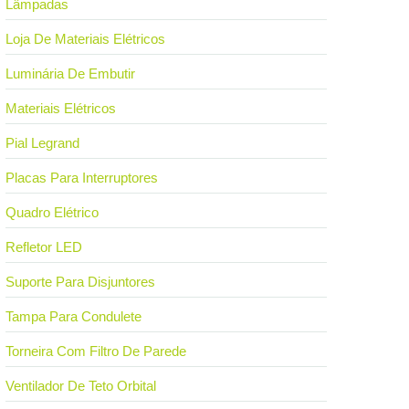
Lâmpadas
Loja De Materiais Elétricos
Luminária De Embutir
Materiais Elétricos
Pial Legrand
Placas Para Interruptores
Quadro Elétrico
Refletor LED
Suporte Para Disjuntores
Tampa Para Condulete
Torneira Com Filtro De Parede
Ventilador De Teto Orbital