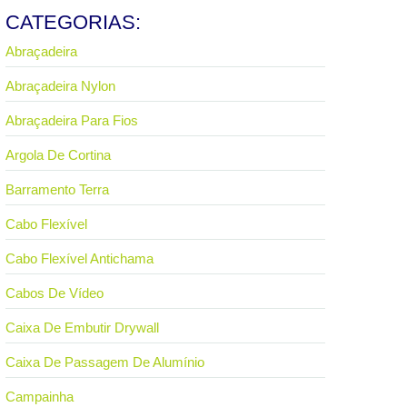
CATEGORIAS:
Abraçadeira
Abraçadeira Nylon
Abraçadeira Para Fios
Argola De Cortina
Barramento Terra
Cabo Flexível
Cabo Flexível Antichama
Cabos De Vídeo
Caixa De Embutir Drywall
Caixa De Passagem De Alumínio
Campainha