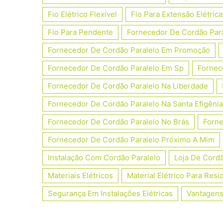
Fio Elétrico Flexível
Fio Para Extensão Elétrica
Fio Para Pendente
Fornecedor De Cordão Par
Fornecedor De Cordão Paralelo Em Promoção
Fornecedor De Cordão Paralelo Em Sp
Fornec
Fornecedor De Cordão Paralelo Na Liberdade
Fornecedor De Cordão Paralelo Na Santa Efigênia
Fornecedor De Cordão Paralelo No Brás
Forne
Fornecedor De Cordão Paralelo Próximo A Mim
Instalação Com Cordão Paralelo
Loja De Cordã
Materiais Elétricos
Material Elétrico Para Resi
Segurança Em Instalações Elétricas
Vantagens