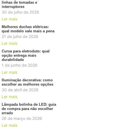
linhas de tomadas e
interruptores
30 de julho de 2026
Ler mais
Melhores duchas elétricas:
qual modelo vale mais a pena
21 de julho de 2026
Ler mais
Curva para eletroduto: qual
opção entrega mais
durabilidade
1 de junho de 2026
Ler mais
Iluminação decorativa: como
escolher as melhores opções
30 de abril de 2026
Ler mais
Lâmpada bolinha de LED: guia
de compra para não escolher
errado
26 de março de 2026
Ler mais