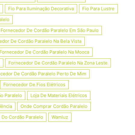
Fio Para Iluminação Decorativa
Fio Para Lustre
alelo
Fornecedor De Cordão Paralelo Em São Paulo
edor De Cordão Paralelo Na Bela Vista
Fornecedor De Cordão Paralelo Na Mooca
Fornecedor De Cordão Paralelo Na Zona Leste
cedor De Cordão Paralelo Perto De Mim
Fornecedor De Fios Elétricos
o Paralelo
Loja De Materiais Elétricos
dência
Onde Comprar Cordão Paralelo
 Do Cordão Paralelo
Wamluz