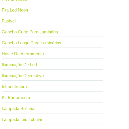
Fita Led Neon
Fusível
Gancho Curto Para Luminária
Gancho Longo Para Luminárias
Haste De Aterramento
Iluminação De Led
Iluminação Decorativa
Infraestrutura
Kit Barramento
Lâmpada Bolinha
Lâmpada Led Tubular