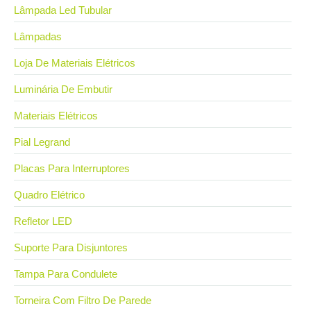
Lâmpada Led Tubular
Lâmpadas
Loja De Materiais Elétricos
Luminária De Embutir
Materiais Elétricos
Pial Legrand
Placas Para Interruptores
Quadro Elétrico
Refletor LED
Suporte Para Disjuntores
Tampa Para Condulete
Torneira Com Filtro De Parede