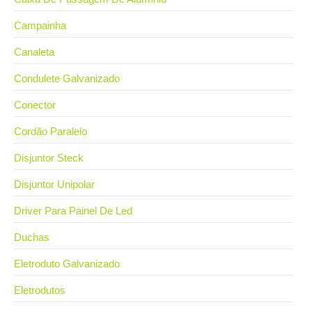
Campainha
Canaleta
Condulete Galvanizado
Conector
Cordão Paralelo
Disjuntor Steck
Disjuntor Unipolar
Driver Para Painel De Led
Duchas
Eletroduto Galvanizado
Eletrodutos