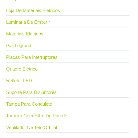
Loja De Materiais Elétricos
Luminária De Embutir
Materiais Elétricos
Pial Legrand
Placas Para Interruptores
Quadro Elétrico
Refletor LED
Suporte Para Disjuntores
Tampa Para Condulete
Torneira Com Filtro De Parede
Ventilador De Teto Orbital