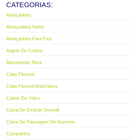
CATEGORIAS:
Abraçadeira
Abraçadeira Nylon
Abraçadeira Para Fios
Argola De Cortina
Barramento Terra
Cabo Flexível
Cabo Flexível Antichama
Cabos De Vídeo
Caixa De Embutir Drywall
Caixa De Passagem De Alumínio
Campainha