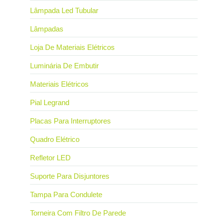
Lâmpada Led Tubular
Lâmpadas
Loja De Materiais Elétricos
Luminária De Embutir
Materiais Elétricos
Pial Legrand
Placas Para Interruptores
Quadro Elétrico
Refletor LED
Suporte Para Disjuntores
Tampa Para Condulete
Torneira Com Filtro De Parede