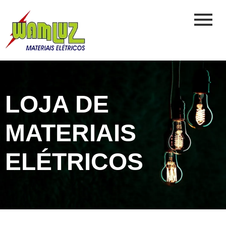
LOJA DE
MATERIAIS
ELÉTRICOS