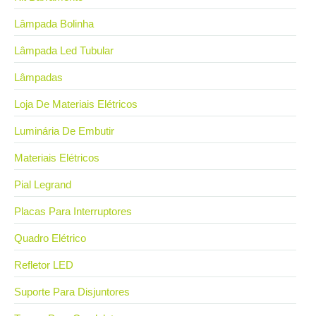
Lâmpada Bolinha
Lâmpada Led Tubular
Lâmpadas
Loja De Materiais Elétricos
Luminária De Embutir
Materiais Elétricos
Pial Legrand
Placas Para Interruptores
Quadro Elétrico
Refletor LED
Suporte Para Disjuntores