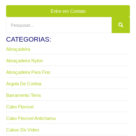
Entre em Contato
CATEGORIAS:
Abraçadeira
Abraçadeira Nylon
Abraçadeira Para Fios
Argola De Cortina
Barramento Terra
Cabo Flexível
Cabo Flexível Antichama
Cabos De Vídeo