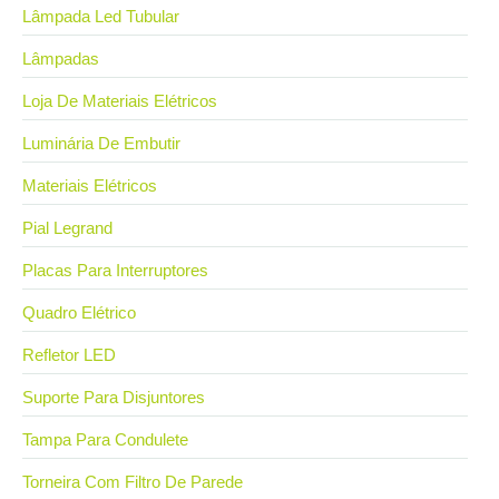
Lâmpada Led Tubular
Lâmpadas
Loja De Materiais Elétricos
Luminária De Embutir
Materiais Elétricos
Pial Legrand
Placas Para Interruptores
Quadro Elétrico
Refletor LED
Suporte Para Disjuntores
Tampa Para Condulete
Torneira Com Filtro De Parede