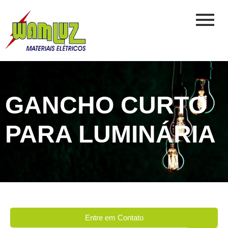
GANCHO CURTO
PARA LUMINÁRIA
Entre em Contato