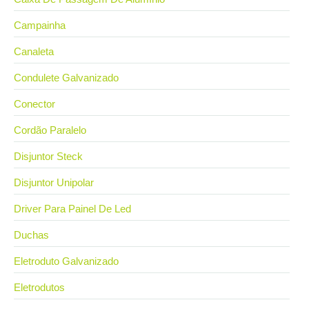
Campainha
Canaleta
Condulete Galvanizado
Conector
Cordão Paralelo
Disjuntor Steck
Disjuntor Unipolar
Driver Para Painel De Led
Duchas
Eletroduto Galvanizado
Eletrodutos