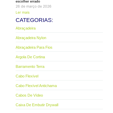
escolher errado
26 de março de 2026
Ler mais
CATEGORIAS:
Abraçadeira
Abraçadeira Nylon
Abraçadeira Para Fios
Argola De Cortina
Barramento Terra
Cabo Flexível
Cabo Flexível Antichama
Cabos De Vídeo
Caixa De Embutir Drywall