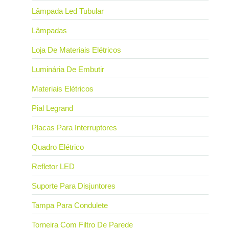
Lâmpada Led Tubular
Lâmpadas
Loja De Materiais Elétricos
Luminária De Embutir
Materiais Elétricos
Pial Legrand
Placas Para Interruptores
Quadro Elétrico
Refletor LED
Suporte Para Disjuntores
Tampa Para Condulete
Torneira Com Filtro De Parede