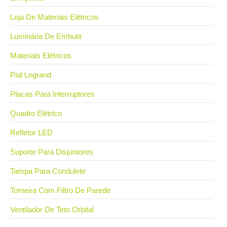
Loja De Materiais Elétricos
Luminária De Embutir
Materiais Elétricos
Pial Legrand
Placas Para Interruptores
Quadro Elétrico
Refletor LED
Suporte Para Disjuntores
Tampa Para Condulete
Torneira Com Filtro De Parede
Ventilador De Teto Orbital