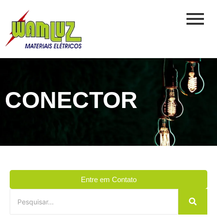
CONECTOR
Entre em Contato