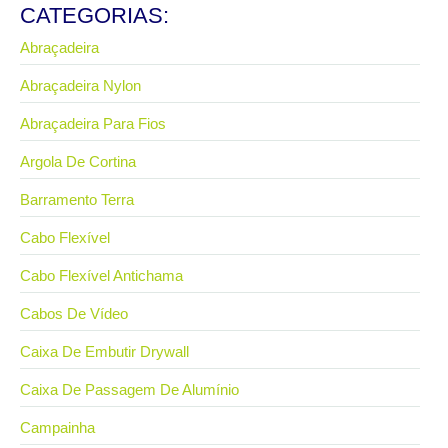
CATEGORIAS:
Abraçadeira
Abraçadeira Nylon
Abraçadeira Para Fios
Argola De Cortina
Barramento Terra
Cabo Flexível
Cabo Flexível Antichama
Cabos De Vídeo
Caixa De Embutir Drywall
Caixa De Passagem De Alumínio
Campainha