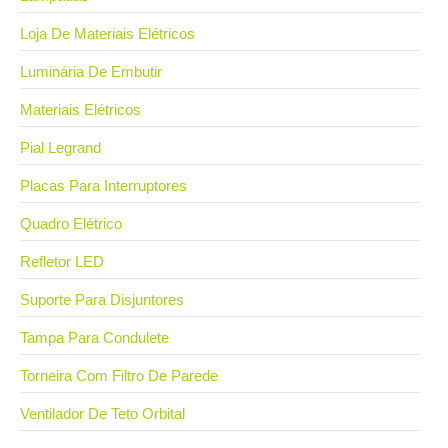
Loja De Materiais Elétricos
Luminária De Embutir
Materiais Elétricos
Pial Legrand
Placas Para Interruptores
Quadro Elétrico
Refletor LED
Suporte Para Disjuntores
Tampa Para Condulete
Torneira Com Filtro De Parede
Ventilador De Teto Orbital