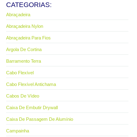
CATEGORIAS:
Abraçadeira
Abraçadeira Nylon
Abraçadeira Para Fios
Argola De Cortina
Barramento Terra
Cabo Flexível
Cabo Flexível Antichama
Cabos De Vídeo
Caixa De Embutir Drywall
Caixa De Passagem De Alumínio
Campainha