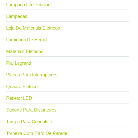
Lâmpada Led Tubular
Lâmpadas
Loja De Materiais Elétricos
Luminária De Embutir
Materiais Elétricos
Pial Legrand
Placas Para Interruptores
Quadro Elétrico
Refletor LED
Suporte Para Disjuntores
Tampa Para Condulete
Torneira Com Filtro De Parede