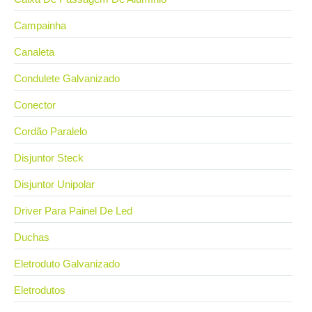
Campainha
Canaleta
Condulete Galvanizado
Conector
Cordão Paralelo
Disjuntor Steck
Disjuntor Unipolar
Driver Para Painel De Led
Duchas
Eletroduto Galvanizado
Eletrodutos