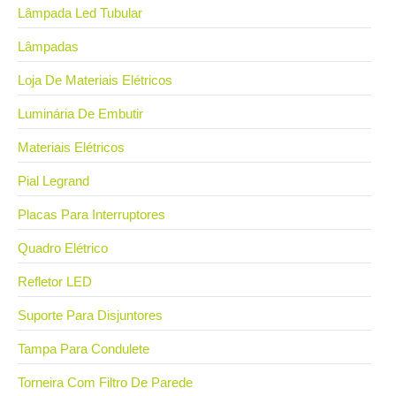
Lâmpada Led Tubular
Lâmpadas
Loja De Materiais Elétricos
Luminária De Embutir
Materiais Elétricos
Pial Legrand
Placas Para Interruptores
Quadro Elétrico
Refletor LED
Suporte Para Disjuntores
Tampa Para Condulete
Torneira Com Filtro De Parede