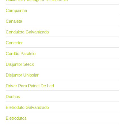
Campainha
Canaleta
Condulete Galvanizado
Conector
Cordão Paralelo
Disjuntor Steck
Disjuntor Unipolar
Driver Para Painel De Led
Duchas
Eletroduto Galvanizado
Eletrodutos