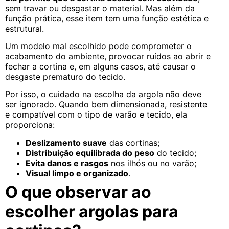
sem travar ou desgastar o material. Mas além da
função prática, esse item tem uma função estética e
estrutural.
Um modelo mal escolhido pode comprometer o
acabamento do ambiente, provocar ruídos ao abrir e
fechar a cortina e, em alguns casos, até causar o
desgaste prematuro do tecido.
Por isso, o cuidado na escolha da argola não deve
ser ignorado. Quando bem dimensionada, resistente
e compatível com o tipo de varão e tecido, ela
proporciona:
Deslizamento suave
das cortinas;
Distribuição equilibrada do peso
do tecido;
Evita danos e rasgos
nos ilhós ou no varão;
Visual limpo e organizado
.
O que observar ao
escolher argolas para