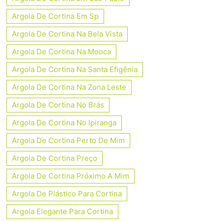
Argola De Cortina Em Sp
Argola De Cortina Na Bela Vista
Argola De Cortina Na Mooca
Argola De Cortina Na Santa Efigênia
Argola De Cortina Na Zona Leste
Argola De Cortina No Brás
Argola De Cortina No Ipiranga
Argola De Cortina Perto De Mim
Argola De Cortina Preço
Argola De Cortina Próximo A Mim
Argola De Plástico Para Cortina
Argola Elegante Para Cortina