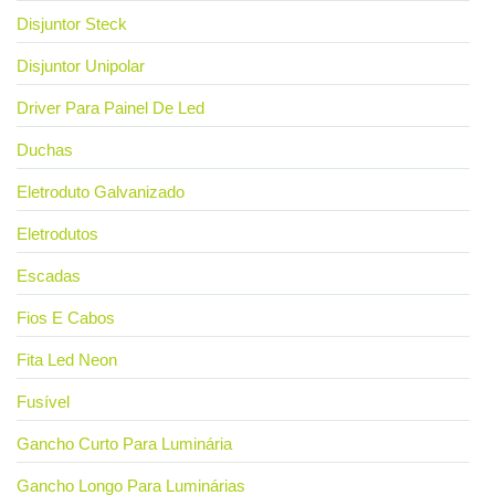
Disjuntor Steck
Disjuntor Unipolar
Driver Para Painel De Led
Duchas
Eletroduto Galvanizado
Eletrodutos
Escadas
Fios E Cabos
Fita Led Neon
Fusível
Gancho Curto Para Luminária
Gancho Longo Para Luminárias