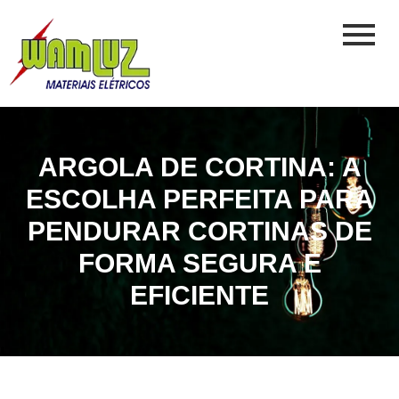
ARGOLA DE CORTINA: A
ESCOLHA PERFEITA PARA
PENDURAR CORTINAS DE
FORMA SEGURA E
EFICIENTE