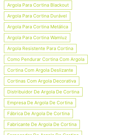
Argola Para Cortina Blackout
Argola Para Cortina Durável
Argola Para Cortina Metálica
Argola Para Cortina Wamluz
Argola Resistente Para Cortina
Como Pendurar Cortina Com Argola
Cortina Com Argola Deslizante
Cortinas Com Argola Decorativa
Distribuidor De Argola De Cortina
Empresa De Argola De Cortina
Fábrica De Argola De Cortina
Fabricante De Argola De Cortina