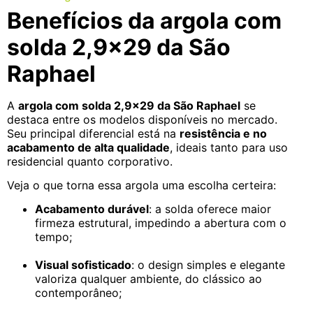
Benefícios da argola com
solda 2,9×29 da São
Raphael
A
argola com solda 2,9×29 da São Raphael
se
destaca entre os modelos disponíveis no mercado.
Seu principal diferencial está na
resistência e no
acabamento de alta qualidade
, ideais tanto para uso
residencial quanto corporativo.
Veja o que torna essa argola uma escolha certeira:
Acabamento durável
: a solda oferece maior
firmeza estrutural, impedindo a abertura com o
tempo;
Visual sofisticado
: o design simples e elegante
valoriza qualquer ambiente, do clássico ao
contemporâneo;