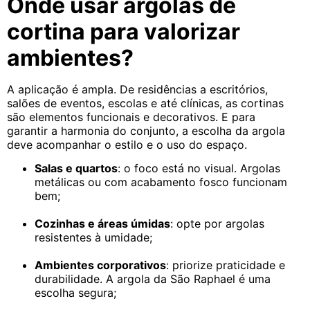
Onde usar argolas de
cortina para valorizar
ambientes?
A aplicação é ampla. De residências a escritórios,
salões de eventos, escolas e até clínicas, as cortinas
são elementos funcionais e decorativos. E para
garantir a harmonia do conjunto, a escolha da argola
deve acompanhar o estilo e o uso do espaço.
Salas e quartos
: o foco está no visual. Argolas
metálicas ou com acabamento fosco funcionam
bem;
Cozinhas e áreas úmidas
: opte por argolas
resistentes à umidade;
Ambientes corporativos
: priorize praticidade e
durabilidade. A argola da São Raphael é uma
escolha segura;