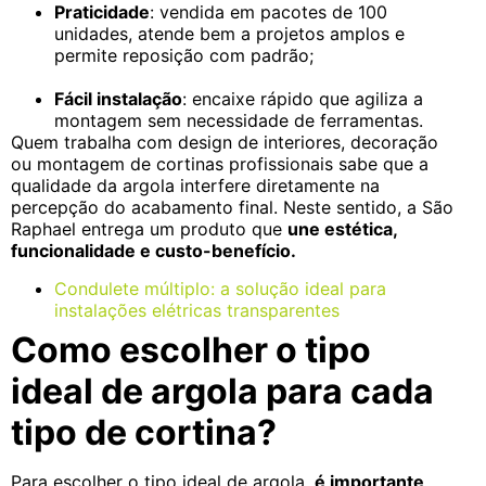
Praticidade
: vendida em pacotes de 100
unidades, atende bem a projetos amplos e
permite reposição com padrão;
Fácil instalação
: encaixe rápido que agiliza a
montagem sem necessidade de ferramentas.
Quem trabalha com design de interiores, decoração
ou montagem de cortinas profissionais sabe que a
qualidade da argola interfere diretamente na
percepção do acabamento final. Neste sentido, a São
Raphael entrega um produto que
une estética,
funcionalidade e custo-benefício.
Condulete múltiplo: a solução ideal para
instalações elétricas transparentes
Como escolher o tipo
ideal de argola para cada
tipo de cortina?
Para escolher o tipo ideal de argola,
é importante