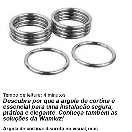
Tempo de leitura:
4
minutos
Descubra por que a argola de cortina é
essencial para uma instalação segura,
prática e elegante. Conheça também as
soluções da Wamluz!
Argola de cortina: discreta no visual, mas