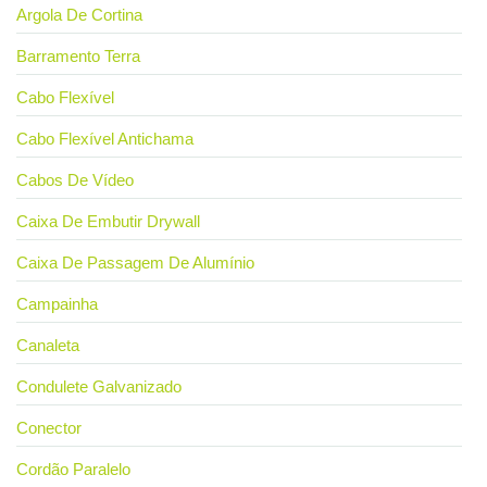
Argola De Cortina
Barramento Terra
Cabo Flexível
Cabo Flexível Antichama
Cabos De Vídeo
Caixa De Embutir Drywall
Caixa De Passagem De Alumínio
Campainha
Canaleta
Condulete Galvanizado
Conector
Cordão Paralelo