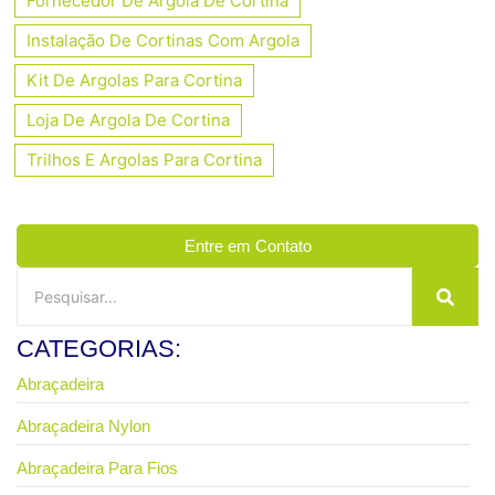
Fornecedor De Argola De Cortina
Instalação De Cortinas Com Argola
Kit De Argolas Para Cortina
Loja De Argola De Cortina
Trilhos E Argolas Para Cortina
Entre em Contato
CATEGORIAS:
Abraçadeira
Abraçadeira Nylon
Abraçadeira Para Fios