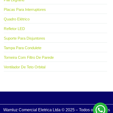
Placas Para Interruptores
Quadro Elétrico
Refletor LED
Suporte Para Disjuntores
Tampa Para Condulete
Torneira Com Filtro De Parede
Ventilador De Teto Orbital
Wamluz Comercial Eletrica Ltda © 2025 – Todos os Direitos