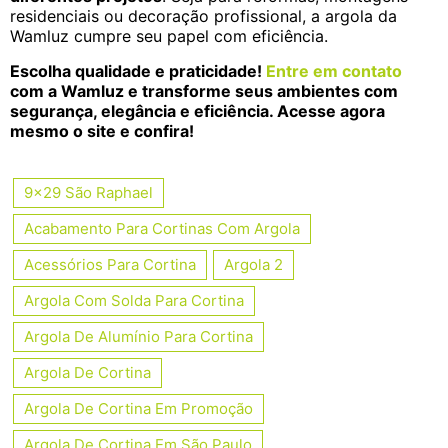
residenciais ou decoração profissional, a argola da
Wamluz cumpre seu papel com eficiência.
Escolha qualidade e praticidade!
Entre em contato
com a Wamluz e transforme seus ambientes com
segurança, elegância e eficiência. Acesse agora
mesmo o site e confira!
9x29 São Raphael
Acabamento Para Cortinas Com Argola
Acessórios Para Cortina
Argola 2
Argola Com Solda Para Cortina
Argola De Alumínio Para Cortina
Argola De Cortina
Argola De Cortina Em Promoção
Argola De Cortina Em São Paulo