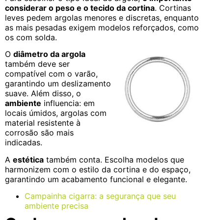
considerar o peso e o tecido da cortina
. Cortinas
leves pedem argolas menores e discretas, enquanto
as mais pesadas exigem modelos reforçados, como
os com solda.
O
diâmetro da argola
também deve ser
compatível com o varão,
garantindo um deslizamento
suave. Além disso, o
ambiente
influencia: em
locais úmidos, argolas com
material resistente à
corrosão são mais
indicadas.
A
estética
também conta. Escolha modelos que
harmonizem com o estilo da cortina e do espaço,
garantindo um acabamento funcional e elegante.
Campainha cigarra: a segurança que seu
ambiente precisa