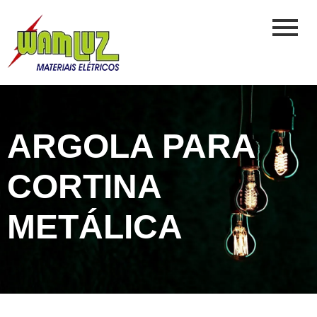
ARGOLA PARA
CORTINA
METÁLICA