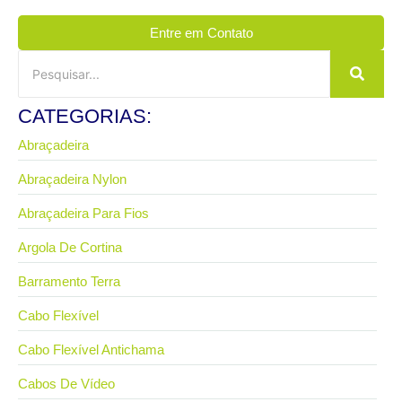
Entre em Contato
CATEGORIAS:
Abraçadeira
Abraçadeira Nylon
Abraçadeira Para Fios
Argola De Cortina
Barramento Terra
Cabo Flexível
Cabo Flexível Antichama
Cabos De Vídeo