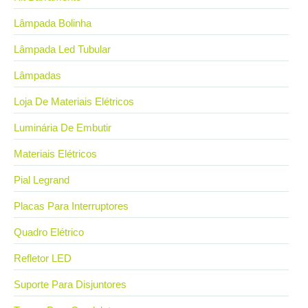
Lâmpada Bolinha
Lâmpada Led Tubular
Lâmpadas
Loja De Materiais Elétricos
Luminária De Embutir
Materiais Elétricos
Pial Legrand
Placas Para Interruptores
Quadro Elétrico
Refletor LED
Suporte Para Disjuntores