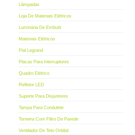
Lâmpadas
Loja De Materiais Elétricos
Luminária De Embutir
Materiais Elétricos
Pial Legrand
Placas Para Interruptores
Quadro Elétrico
Refletor LED
Suporte Para Disjuntores
Tampa Para Condulete
Torneira Com Filtro De Parede
Ventilador De Teto Orbital