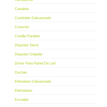
Canaleta
Condulete Galvanizado
Conector
Cordão Paralelo
Disjuntor Steck
Disjuntor Unipolar
Driver Para Painel De Led
Duchas
Eletroduto Galvanizado
Eletrodutos
Escadas