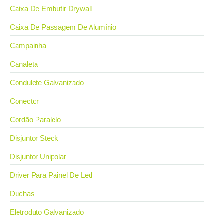
Caixa De Embutir Drywall
Caixa De Passagem De Alumínio
Campainha
Canaleta
Condulete Galvanizado
Conector
Cordão Paralelo
Disjuntor Steck
Disjuntor Unipolar
Driver Para Painel De Led
Duchas
Eletroduto Galvanizado