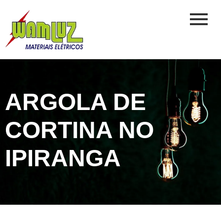
ARGOLA DE
CORTINA NO
IPIRANGA