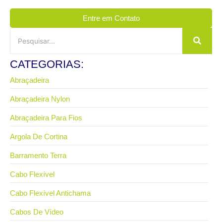
Entre em Contato
CATEGORIAS:
Abraçadeira
Abraçadeira Nylon
Abraçadeira Para Fios
Argola De Cortina
Barramento Terra
Cabo Flexível
Cabo Flexível Antichama
Cabos De Vídeo