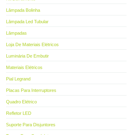
Lâmpada Bolinha
Lâmpada Led Tubular
Lâmpadas
Loja De Materiais Elétricos
Luminária De Embutir
Materiais Elétricos
Pial Legrand
Placas Para Interruptores
Quadro Elétrico
Refletor LED
Suporte Para Disjuntores