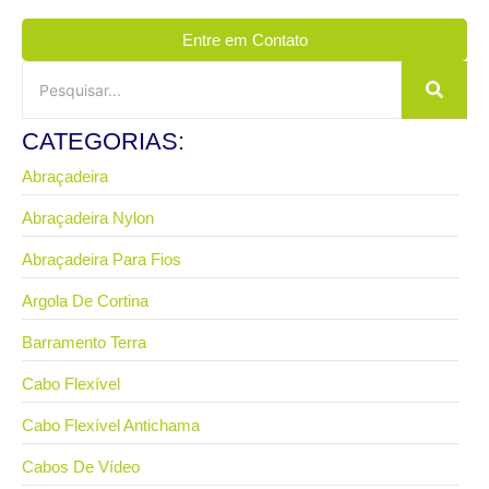
Entre em Contato
CATEGORIAS:
Abraçadeira
Abraçadeira Nylon
Abraçadeira Para Fios
Argola De Cortina
Barramento Terra
Cabo Flexível
Cabo Flexível Antichama
Cabos De Vídeo