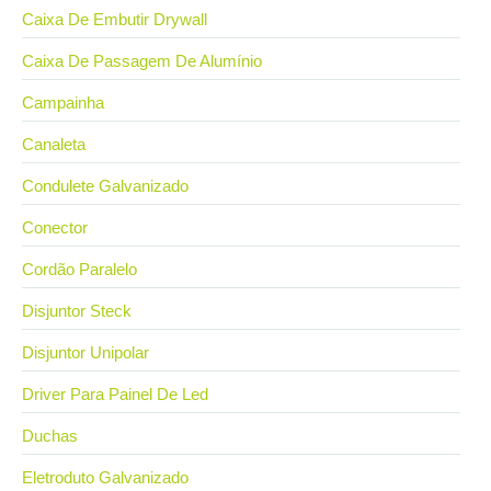
Caixa De Embutir Drywall
Caixa De Passagem De Alumínio
Campainha
Canaleta
Condulete Galvanizado
Conector
Cordão Paralelo
Disjuntor Steck
Disjuntor Unipolar
Driver Para Painel De Led
Duchas
Eletroduto Galvanizado