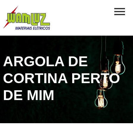
ARGOLA DE
CORTINA PERTO
DE MIM