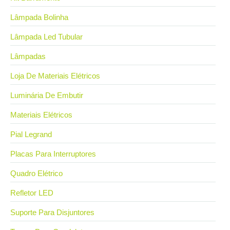
Lâmpada Bolinha
Lâmpada Led Tubular
Lâmpadas
Loja De Materiais Elétricos
Luminária De Embutir
Materiais Elétricos
Pial Legrand
Placas Para Interruptores
Quadro Elétrico
Refletor LED
Suporte Para Disjuntores