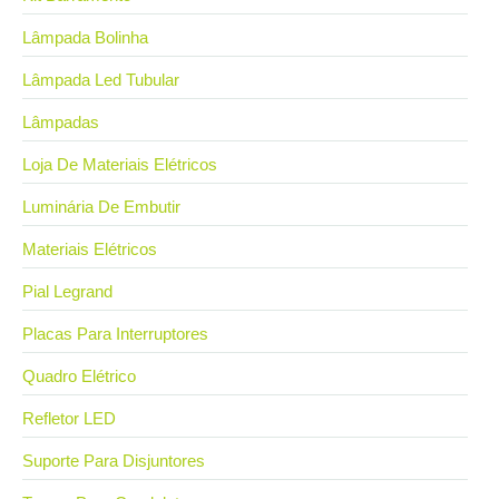
Lâmpada Bolinha
Lâmpada Led Tubular
Lâmpadas
Loja De Materiais Elétricos
Luminária De Embutir
Materiais Elétricos
Pial Legrand
Placas Para Interruptores
Quadro Elétrico
Refletor LED
Suporte Para Disjuntores