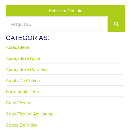
Entre em Contato
CATEGORIAS:
Abraçadeira
Abraçadeira Nylon
Abraçadeira Para Fios
Argola De Cortina
Barramento Terra
Cabo Flexível
Cabo Flexível Antichama
Cabos De Vídeo