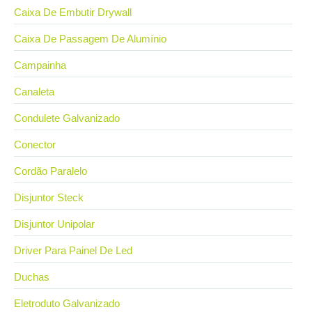
Caixa De Embutir Drywall
Caixa De Passagem De Alumínio
Campainha
Canaleta
Condulete Galvanizado
Conector
Cordão Paralelo
Disjuntor Steck
Disjuntor Unipolar
Driver Para Painel De Led
Duchas
Eletroduto Galvanizado