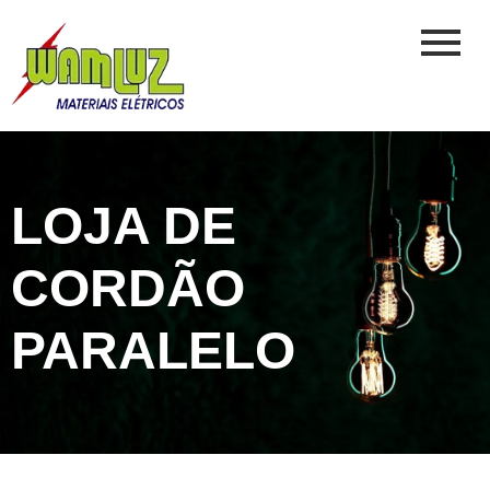
LOJA DE
CORDÃO
PARALELO