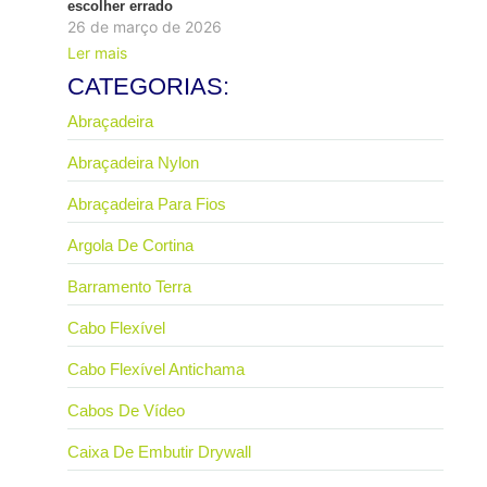
escolher errado
26 de março de 2026
Ler mais
CATEGORIAS:
Abraçadeira
Abraçadeira Nylon
Abraçadeira Para Fios
Argola De Cortina
Barramento Terra
Cabo Flexível
Cabo Flexível Antichama
Cabos De Vídeo
Caixa De Embutir Drywall