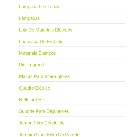
Lâmpada Led Tubular
Lâmpadas
Loja De Materiais Elétricos
Luminária De Embutir
Materiais Elétricos
Pial Legrand
Placas Para Interruptores
Quadro Elétrico
Refletor LED
Suporte Para Disjuntores
Tampa Para Condulete
Torneira Com Filtro De Parede