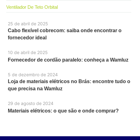
Ventilador De Teto Orbital
25 de abril de 2025
Cabo flexível cobrecom: saiba onde encontrar o
fornecedor ideal
10 de abril de 2025
Fornecedor de cordão paralelo: conheça a Wamluz
5 de dezembro de 2024
Loja de materiais elétricos no Brás: encontre tudo o
que precisa na Wamluz
29 de agosto de 2024
Materiais elétricos: o que são e onde comprar?