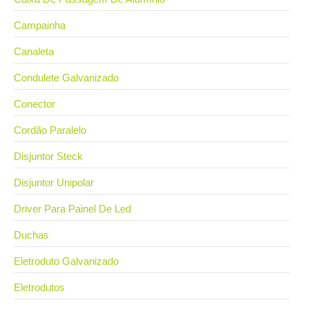
Campainha
Canaleta
Condulete Galvanizado
Conector
Cordão Paralelo
Disjuntor Steck
Disjuntor Unipolar
Driver Para Painel De Led
Duchas
Eletroduto Galvanizado
Eletrodutos