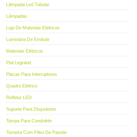
Lâmpada Led Tubular
Lâmpadas
Loja De Materiais Elétricos
Luminária De Embutir
Materiais Elétricos
Pial Legrand
Placas Para Interruptores
Quadro Elétrico
Refletor LED
Suporte Para Disjuntores
Tampa Para Condulete
Torneira Com Filtro De Parede