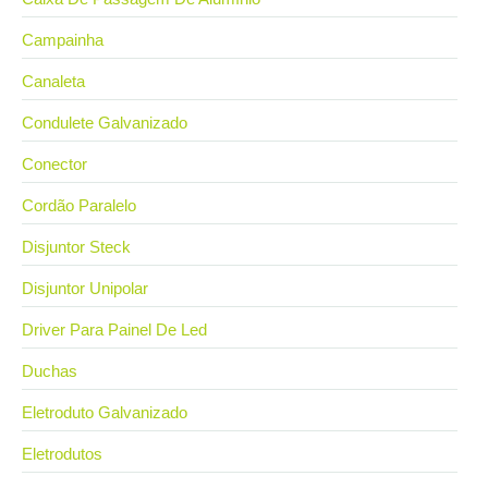
Campainha
Canaleta
Condulete Galvanizado
Conector
Cordão Paralelo
Disjuntor Steck
Disjuntor Unipolar
Driver Para Painel De Led
Duchas
Eletroduto Galvanizado
Eletrodutos