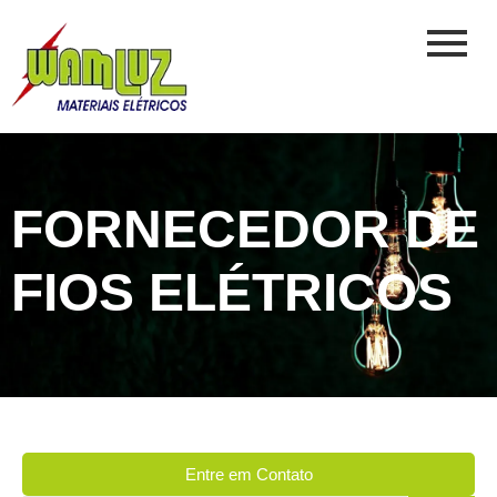
FORNECEDOR DE
FIOS ELÉTRICOS
Entre em Contato