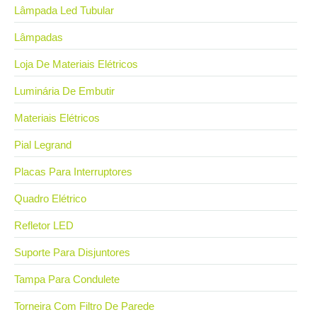
Lâmpada Led Tubular
Lâmpadas
Loja De Materiais Elétricos
Luminária De Embutir
Materiais Elétricos
Pial Legrand
Placas Para Interruptores
Quadro Elétrico
Refletor LED
Suporte Para Disjuntores
Tampa Para Condulete
Torneira Com Filtro De Parede