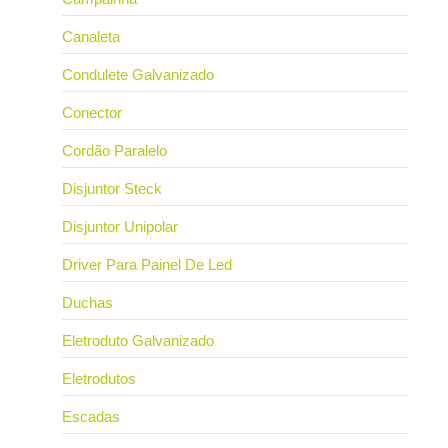
Canaleta
Condulete Galvanizado
Conector
Cordão Paralelo
Disjuntor Steck
Disjuntor Unipolar
Driver Para Painel De Led
Duchas
Eletroduto Galvanizado
Eletrodutos
Escadas