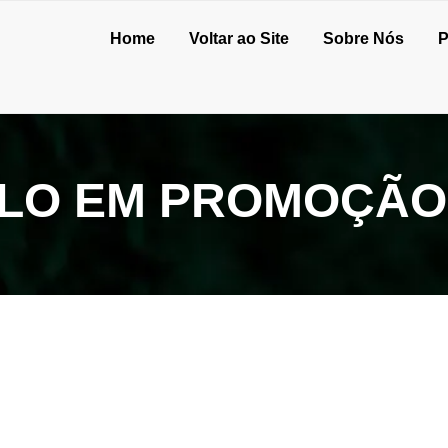
Home
Voltar ao Site
Sobre Nós
P
LO EM PROMOÇÃO