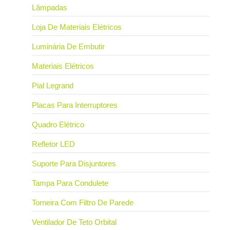
Lâmpadas
Loja De Materiais Elétricos
Luminária De Embutir
Materiais Elétricos
Pial Legrand
Placas Para Interruptores
Quadro Elétrico
Refletor LED
Suporte Para Disjuntores
Tampa Para Condulete
Torneira Com Filtro De Parede
Ventilador De Teto Orbital