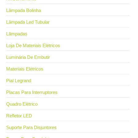
Lâmpada Bolinha
Lâmpada Led Tubular
Lâmpadas
Loja De Materiais Elétricos
Luminária De Embutir
Materiais Elétricos
Pial Legrand
Placas Para Interruptores
Quadro Elétrico
Refletor LED
Suporte Para Disjuntores