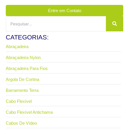
Entre em Contato
CATEGORIAS:
Abraçadeira
Abraçadeira Nylon
Abraçadeira Para Fios
Argola De Cortina
Barramento Terra
Cabo Flexível
Cabo Flexível Antichama
Cabos De Vídeo