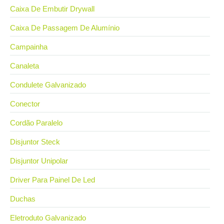
Caixa De Embutir Drywall
Caixa De Passagem De Alumínio
Campainha
Canaleta
Condulete Galvanizado
Conector
Cordão Paralelo
Disjuntor Steck
Disjuntor Unipolar
Driver Para Painel De Led
Duchas
Eletroduto Galvanizado