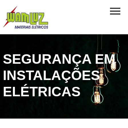
SEGURANÇA EM
INSTALAÇÕES
ELÉTRICAS