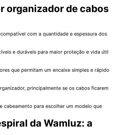
r organizador de cabos
 compatível com a quantidade e espessura dos
íveis e duráveis para maior proteção e vida útil
adores que permitam um encaixe simples e rápido
organizador, principalmente se os cabos ficarem
o de cabeamento para escolher um modelo que
.
spiral da Wamluz: a