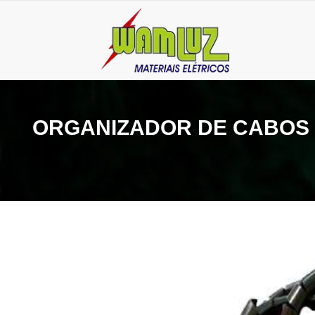
ORGANIZADOR DE CABOS 