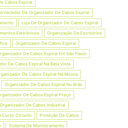
De Cabos Espiral
ornecedor De Organizador De Cabos Espiral
amento
Loja De Organizador De Cabos Espiral
mentos Eletrônicos
Organização De Escritórios
fice
Organizador De Cabos Espiral
rganizador De Cabos Espiral Em São Paulo
dor De Cabos Espiral Na Bela Vista
rganizador De Cabos Espiral Na Mooca
Organizador De Cabos Espiral No Brás
rganizador De Cabos Espiral Preço
Organizador De Cabos Industrial
 Curto-Circuito
Proteção De Cabos
o
Sistema De Monitoramento