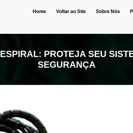
Home
Voltar ao Site
Sobre Nós
P
ESPIRAL: PROTEJA SEU SIS
SEGURANÇA