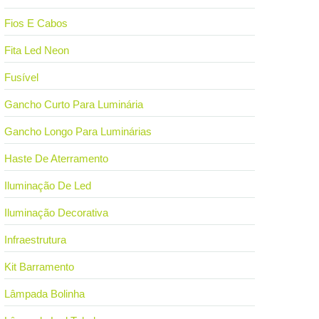
Fios E Cabos
Fita Led Neon
Fusível
Gancho Curto Para Luminária
Gancho Longo Para Luminárias
Haste De Aterramento
Iluminação De Led
Iluminação Decorativa
Infraestrutura
Kit Barramento
Lâmpada Bolinha