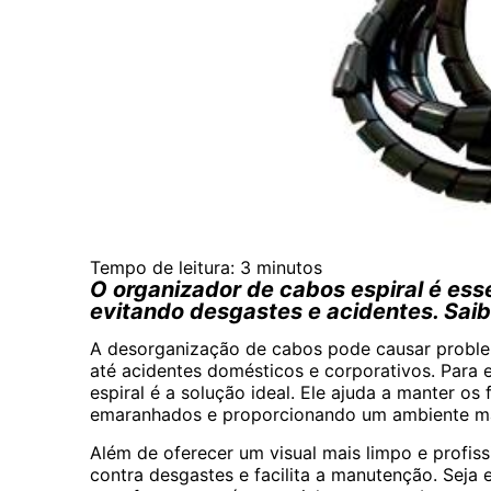
Tempo de leitura:
3
minutos
O organizador de cabos espiral é esse
evitando desgastes e acidentes. Saib
A desorganização de cabos pode causar problema
até acidentes domésticos e corporativos. Para 
espiral é a solução ideal. Ele ajuda a manter o
emaranhados e proporcionando um ambiente ma
Além de oferecer um visual mais limpo e profiss
contra desgastes e facilita a manutenção. Seja e