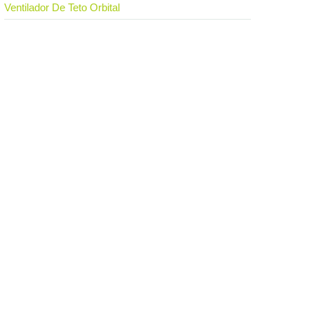
Ventilador De Teto Orbital