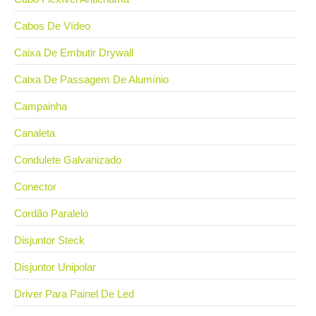
Cabos De Vídeo
Caixa De Embutir Drywall
Caixa De Passagem De Alumínio
Campainha
Canaleta
Condulete Galvanizado
Conector
Cordão Paralelo
Disjuntor Steck
Disjuntor Unipolar
Driver Para Painel De Led