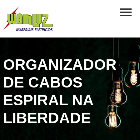
ORGANIZADOR
DE CABOS
ESPIRAL NA
LIBERDADE