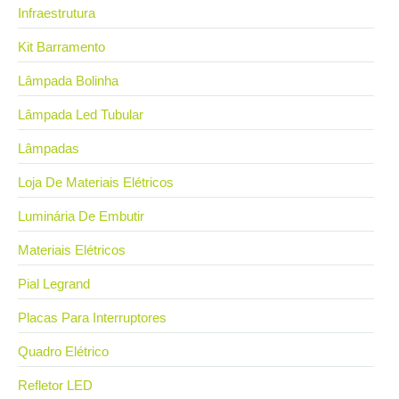
Infraestrutura
Kit Barramento
Lâmpada Bolinha
Lâmpada Led Tubular
Lâmpadas
Loja De Materiais Elétricos
Luminária De Embutir
Materiais Elétricos
Pial Legrand
Placas Para Interruptores
Quadro Elétrico
Refletor LED