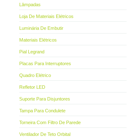
Lâmpadas
Loja De Materiais Elétricos
Luminária De Embutir
Materiais Elétricos
Pial Legrand
Placas Para Interruptores
Quadro Elétrico
Refletor LED
Suporte Para Disjuntores
Tampa Para Condulete
Torneira Com Filtro De Parede
Ventilador De Teto Orbital