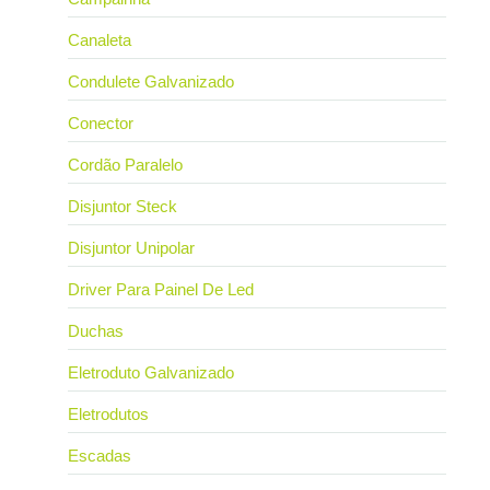
Canaleta
Condulete Galvanizado
Conector
Cordão Paralelo
Disjuntor Steck
Disjuntor Unipolar
Driver Para Painel De Led
Duchas
Eletroduto Galvanizado
Eletrodutos
Escadas