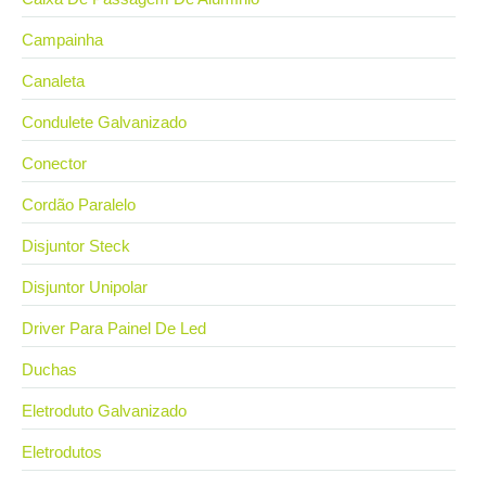
Campainha
Canaleta
Condulete Galvanizado
Conector
Cordão Paralelo
Disjuntor Steck
Disjuntor Unipolar
Driver Para Painel De Led
Duchas
Eletroduto Galvanizado
Eletrodutos