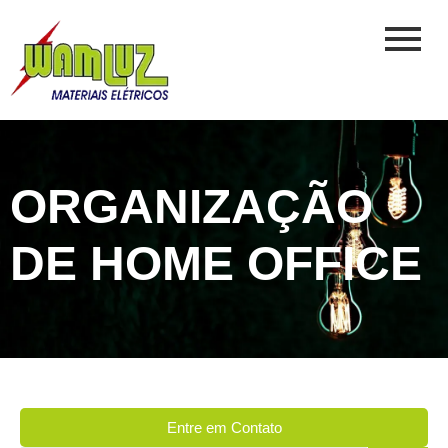
ORGANIZAÇÃO
DE HOME OFFICE
Entre em Contato