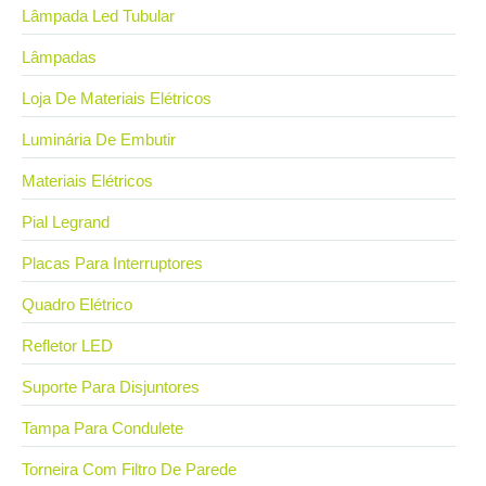
Lâmpada Led Tubular
Lâmpadas
Loja De Materiais Elétricos
Luminária De Embutir
Materiais Elétricos
Pial Legrand
Placas Para Interruptores
Quadro Elétrico
Refletor LED
Suporte Para Disjuntores
Tampa Para Condulete
Torneira Com Filtro De Parede