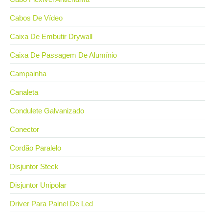
Cabos De Vídeo
Caixa De Embutir Drywall
Caixa De Passagem De Alumínio
Campainha
Canaleta
Condulete Galvanizado
Conector
Cordão Paralelo
Disjuntor Steck
Disjuntor Unipolar
Driver Para Painel De Led