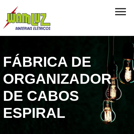
FÁBRICA DE
ORGANIZADOR
DE CABOS
ESPIRAL