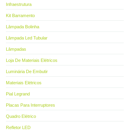
Infraestrutura
Kit Barramento
Lâmpada Bolinha
Lâmpada Led Tubular
Lâmpadas
Loja De Materiais Elétricos
Luminária De Embutir
Materiais Elétricos
Pial Legrand
Placas Para Interruptores
Quadro Elétrico
Refletor LED