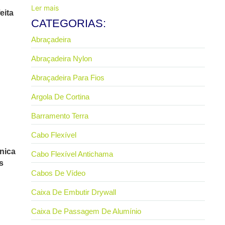
Ler mais
eita
CATEGORIAS:
Abraçadeira
Abraçadeira Nylon
Abraçadeira Para Fios
Argola De Cortina
Barramento Terra
Cabo Flexível
nica
Cabo Flexível Antichama
s
Cabos De Vídeo
Caixa De Embutir Drywall
Caixa De Passagem De Alumínio