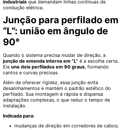
industriais
que demandam linhas contínuas de
condução elétrica.
Junção para perfilado em
“L”: união em ângulo de
90°
Quando o sistema precisa mudar de direção, a
junção de emenda interna em “L”
é a escolha certa.
Ela
une dois perfilados em 90 graus
, formando
cantos e curvas precisas.
Além de oferecer rigidez, essa junção evita
desalinhamentos e mantém o padrão estético do
perfilado. Sua montagem é rápida e dispensa
adaptações complexas, o que reduz o tempo de
instalação.
Indicada para:
mudanças de direção em corredores de cabos;