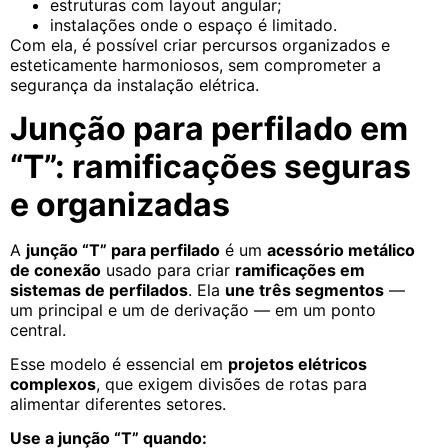
estruturas com layout angular;
instalações onde o espaço é limitado.
Com ela, é possível criar percursos organizados e
esteticamente harmoniosos, sem comprometer a
segurança da instalação elétrica.
Junção para perfilado em
“T”: ramificações seguras
e organizadas
A
junção “T” para perfilado
é um
acessório metálico
de conexão
usado para criar
ramificações em
sistemas de perfilados
. Ela
une três segmentos
—
um principal e um de derivação — em um ponto
central.
Esse modelo é essencial em
projetos elétricos
complexos
, que exigem divisões de rotas para
alimentar diferentes setores.
Use a junção “T” quando: