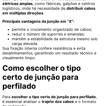
elétricas amplas
, como fábricas, galpões e centros
logísticos, onde há necessidade de
distribuir cabos
em múltiplas direções
.
Principais vantagens da junção em “X”:
permite o cruzamento organizado de cabos;
reduz o número de suportes e emendas;
mantém a estabilidade da estrutura mesmo sob
carga elevada.
Sua fixação interna confere resistência e evita
desalinhamentos, garantindo um resultado técnico e
visualmente limpo.
Como escolher o tipo
certo de junção para
perfilado
Para
escolher o tipo certo de junção para perfilado
,
é essencial analisar o
trajeto dos cabos
e o formato