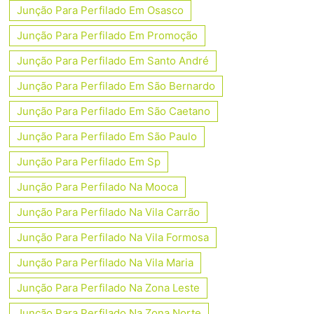
Junção Para Perfilado Em Osasco
Junção Para Perfilado Em Promoção
Junção Para Perfilado Em Santo André
Junção Para Perfilado Em São Bernardo
Junção Para Perfilado Em São Caetano
Junção Para Perfilado Em São Paulo
Junção Para Perfilado Em Sp
Junção Para Perfilado Na Mooca
Junção Para Perfilado Na Vila Carrão
Junção Para Perfilado Na Vila Formosa
Junção Para Perfilado Na Vila Maria
Junção Para Perfilado Na Zona Leste
Junção Para Perfilado Na Zona Norte