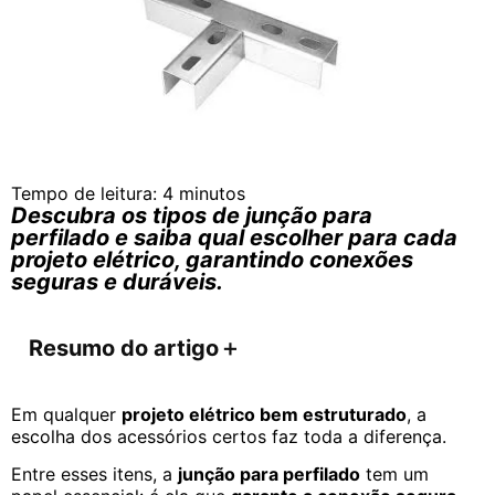
Tempo de leitura:
4
minutos
Descubra os tipos de junção para
perfilado e saiba qual escolher para cada
projeto elétrico, garantindo conexões
seguras e duráveis.
Resumo do artigo
＋
Em qualquer
projeto elétrico bem estruturado
, a
escolha dos acessórios certos faz toda a diferença.
Entre esses itens, a
junção para perfilado
tem um