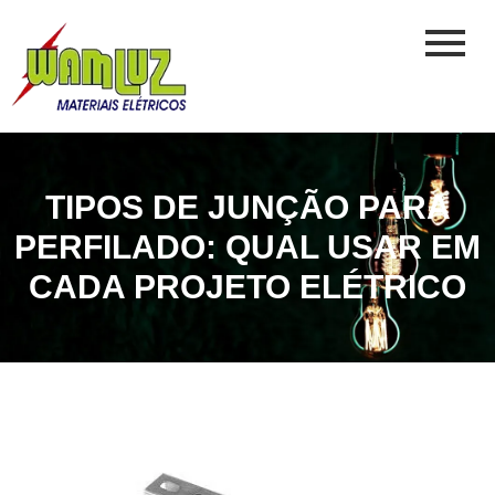
TIPOS DE JUNÇÃO PARA
PERFILADO: QUAL USAR EM
CADA PROJETO ELÉTRICO