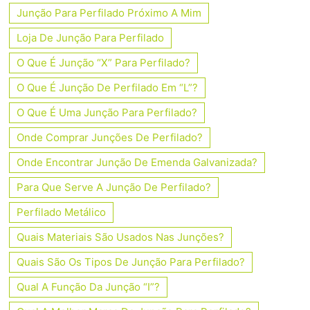
Junção Para Perfilado Próximo A Mim
Loja De Junção Para Perfilado
O Que É Junção “X” Para Perfilado?
O Que É Junção De Perfilado Em “L”?
O Que É Uma Junção Para Perfilado?
Onde Comprar Junções De Perfilado?
Onde Encontrar Junção De Emenda Galvanizada?
Para Que Serve A Junção De Perfilado?
Perfilado Metálico
Quais Materiais São Usados Nas Junções?
Quais São Os Tipos De Junção Para Perfilado?
Qual A Função Da Junção “I”?