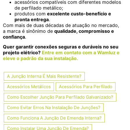
acessórios compatíveis com diferentes modelos
de perfilado metálico;
produtos com
excelente custo-benefício e
pronta entrega
.
Com mais de duas décadas de atuação no mercado,
a marca é sinônimo de
qualidade, compromisso e
confiança
.
Quer garantir conexões seguras e duráveis no seu
projeto elétrico?
Entre em contato com a Wamluz e
eleve o padrão da sua instalação.
A Junção Interna É Mais Resistente?
Acessórios Metálicos
Acessórios Para Perfilado
Como Escolher Junção Para Perfilado Galvanizado?
Como Evitar Erros Na Instalação De Junções?
Como Funciona A Junção De Emenda Interna?
Como Instalar Uma Junção De Emenda?