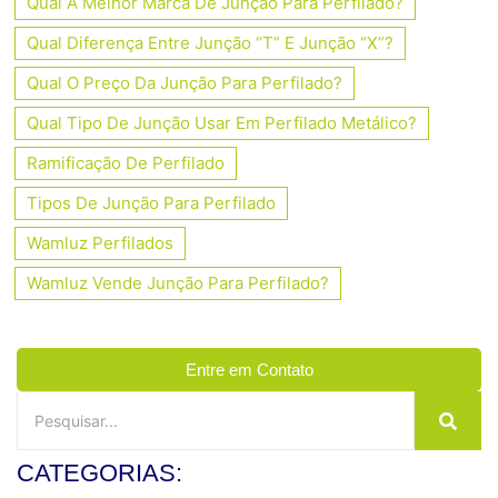
Qual A Melhor Marca De Junção Para Perfilado?
Qual Diferença Entre Junção “T” E Junção “X”?
Qual O Preço Da Junção Para Perfilado?
Qual Tipo De Junção Usar Em Perfilado Metálico?
Ramificação De Perfilado
Tipos De Junção Para Perfilado
Wamluz Perfilados
Wamluz Vende Junção Para Perfilado?
Entre em Contato
CATEGORIAS: