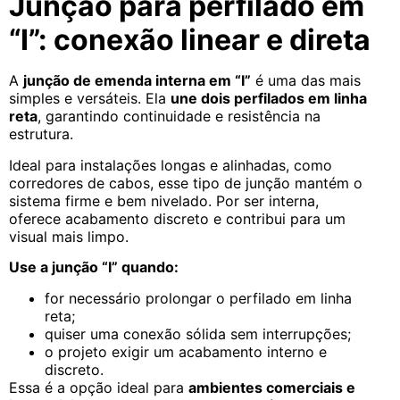
Junção para perfilado em
“I”: conexão linear e direta
A
junção de emenda interna em “I”
é uma das mais
simples e versáteis. Ela
une dois perfilados em linha
reta
, garantindo continuidade e resistência na
estrutura.
Ideal para instalações longas e alinhadas, como
corredores de cabos, esse tipo de junção mantém o
sistema firme e bem nivelado. Por ser interna,
oferece acabamento discreto e contribui para um
visual mais limpo.
Use a junção “I” quando:
for necessário prolongar o perfilado em linha
reta;
quiser uma conexão sólida sem interrupções;
o projeto exigir um acabamento interno e
discreto.
Essa é a opção ideal para
ambientes comerciais e