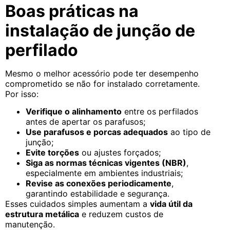
Boas práticas na
instalação de junção de
perfilado
Mesmo o melhor acessório pode ter desempenho
comprometido se não for instalado corretamente.
Por isso:
Verifique o alinhamento
entre os perfilados
antes de apertar os parafusos;
Use parafusos e porcas adequados
ao tipo de
junção;
Evite torções
ou ajustes forçados;
Siga as normas técnicas vigentes (NBR)
,
especialmente em ambientes industriais;
Revise as conexões periodicamente
,
garantindo estabilidade e segurança.
Esses cuidados simples aumentam a
vida útil da
estrutura metálica
e reduzem custos de
manutenção.