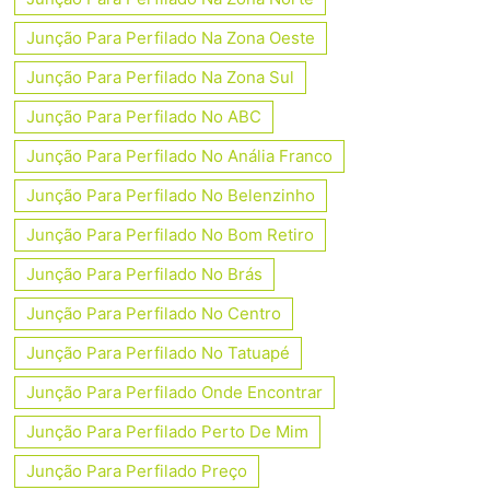
Junção Para Perfilado Na Zona Oeste
Junção Para Perfilado Na Zona Sul
Junção Para Perfilado No ABC
Junção Para Perfilado No Anália Franco
Junção Para Perfilado No Belenzinho
Junção Para Perfilado No Bom Retiro
Junção Para Perfilado No Brás
Junção Para Perfilado No Centro
Junção Para Perfilado No Tatuapé
Junção Para Perfilado Onde Encontrar
Junção Para Perfilado Perto De Mim
Junção Para Perfilado Preço