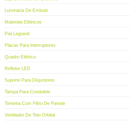
Luminária De Embutir
Materiais Elétricos
Pial Legrand
Placas Para Interruptores
Quadro Elétrico
Refletor LED
Suporte Para Disjuntores
Tampa Para Condulete
Torneira Com Filtro De Parede
Ventilador De Teto Orbital