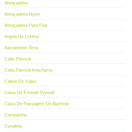
Abraçadeira
Abraçadeira Nylon
Abraçadeira Para Fios
Argola De Cortina
Barramento Terra
Cabo Flexível
Cabo Flexível Antichama
Cabos De Vídeo
Caixa De Embutir Drywall
Caixa De Passagem De Alumínio
Campainha
Canaleta