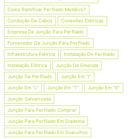
Como Ramificar Perfilado Metálico?
Condução De Cabos
Conexões Elétricas
Empresa De Junção Para Perfilado
Fornecedor De Junção Para Perfilado
Infraestrutura Elétrica
Instalação De Perfilado
Instalação Elétrica
Junção De Emenda
Junção De Perfilado
Junção Em “I”
Junção Em “L”
Junção Em “T”
Junção Em “X”
Junção Galvanizada
Junção Para Perfilado Comprar
Junção Para Perfilado Em Diadema
Junção Para Perfilado Em Guarulhos