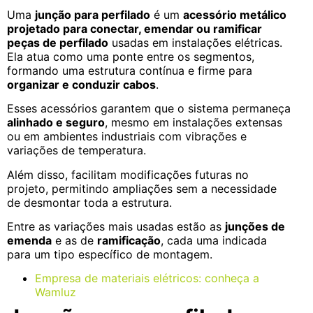
Uma
junção para perfilado
é um
acessório metálico
projetado para conectar, emendar ou ramificar
peças de perfilado
usadas em instalações elétricas.
Ela atua como uma ponte entre os segmentos,
formando uma estrutura contínua e firme para
organizar e conduzir cabos
.
Esses acessórios garantem que o sistema permaneça
alinhado e seguro
, mesmo em instalações extensas
ou em ambientes industriais com vibrações e
variações de temperatura.
Além disso, facilitam modificações futuras no
projeto, permitindo ampliações sem a necessidade
de desmontar toda a estrutura.
Entre as variações mais usadas estão as
junções de
emenda
e as de
ramificação
, cada uma indicada
para um tipo específico de montagem.
Empresa de materiais elétricos: conheça a
Wamluz