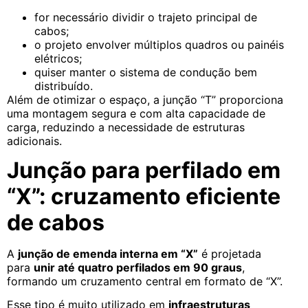
for necessário dividir o trajeto principal de
cabos;
o projeto envolver múltiplos quadros ou painéis
elétricos;
quiser manter o sistema de condução bem
distribuído.
Além de otimizar o espaço, a junção “T” proporciona
uma montagem segura e com alta capacidade de
carga, reduzindo a necessidade de estruturas
adicionais.
Junção para perfilado em
“X”: cruzamento eficiente
de cabos
A
junção de emenda interna em “X”
é projetada
para
unir até quatro perfilados em 90 graus
,
formando um cruzamento central em formato de “X”.
Esse tipo é muito utilizado em
infraestruturas