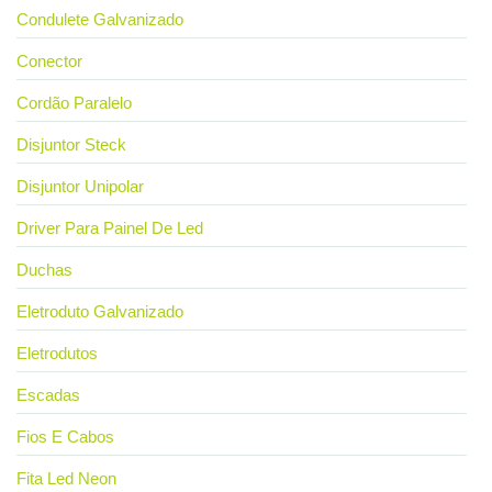
Condulete Galvanizado
Conector
Cordão Paralelo
Disjuntor Steck
Disjuntor Unipolar
Driver Para Painel De Led
Duchas
Eletroduto Galvanizado
Eletrodutos
Escadas
Fios E Cabos
Fita Led Neon