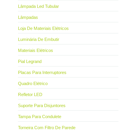
Lâmpada Led Tubular
Lâmpadas
Loja De Materiais Elétricos
Luminária De Embutir
Materiais Elétricos
Pial Legrand
Placas Para Interruptores
Quadro Elétrico
Refletor LED
Suporte Para Disjuntores
Tampa Para Condulete
Torneira Com Filtro De Parede