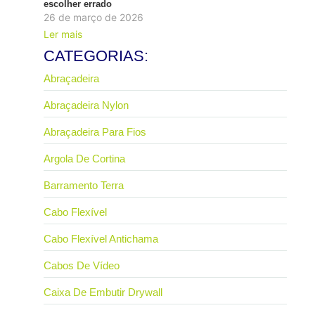
escolher errado
26 de março de 2026
Ler mais
CATEGORIAS:
Abraçadeira
Abraçadeira Nylon
Abraçadeira Para Fios
Argola De Cortina
Barramento Terra
Cabo Flexível
Cabo Flexível Antichama
Cabos De Vídeo
Caixa De Embutir Drywall