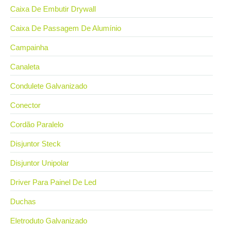
Caixa De Embutir Drywall
Caixa De Passagem De Alumínio
Campainha
Canaleta
Condulete Galvanizado
Conector
Cordão Paralelo
Disjuntor Steck
Disjuntor Unipolar
Driver Para Painel De Led
Duchas
Eletroduto Galvanizado