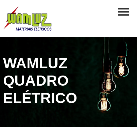
WAMLUZ
QUADRO
ELÉTRICO