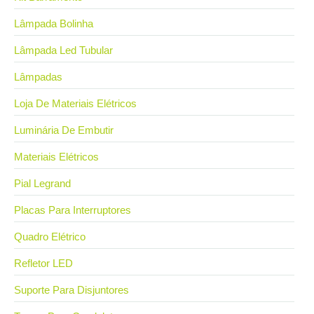
Lâmpada Bolinha
Lâmpada Led Tubular
Lâmpadas
Loja De Materiais Elétricos
Luminária De Embutir
Materiais Elétricos
Pial Legrand
Placas Para Interruptores
Quadro Elétrico
Refletor LED
Suporte Para Disjuntores