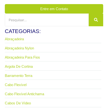
Entre em Contato
CATEGORIAS:
Abraçadeira
Abraçadeira Nylon
Abraçadeira Para Fios
Argola De Cortina
Barramento Terra
Cabo Flexível
Cabo Flexível Antichama
Cabos De Vídeo