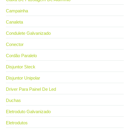
Campainha
Canaleta
Condulete Galvanizado
Conector
Cordão Paralelo
Disjuntor Steck
Disjuntor Unipolar
Driver Para Painel De Led
Duchas
Eletroduto Galvanizado
Eletrodutos