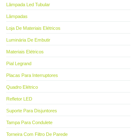
Lâmpada Led Tubular
Lâmpadas
Loja De Materiais Elétricos
Luminária De Embutir
Materiais Elétricos
Pial Legrand
Placas Para Interruptores
Quadro Elétrico
Refletor LED
Suporte Para Disjuntores
Tampa Para Condulete
Torneira Com Filtro De Parede