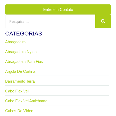
Entre em Contato
CATEGORIAS:
Abraçadeira
Abraçadeira Nylon
Abraçadeira Para Fios
Argola De Cortina
Barramento Terra
Cabo Flexível
Cabo Flexível Antichama
Cabos De Vídeo