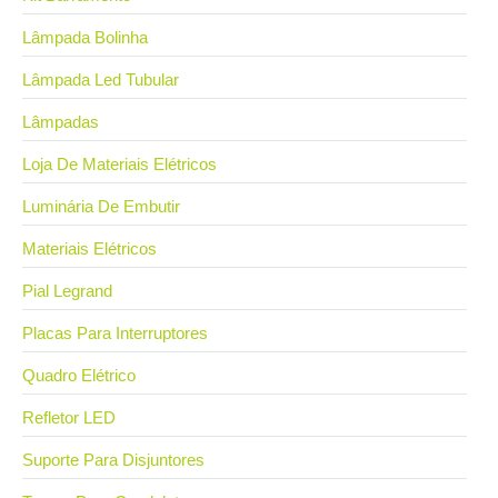
Lâmpada Bolinha
Lâmpada Led Tubular
Lâmpadas
Loja De Materiais Elétricos
Luminária De Embutir
Materiais Elétricos
Pial Legrand
Placas Para Interruptores
Quadro Elétrico
Refletor LED
Suporte Para Disjuntores