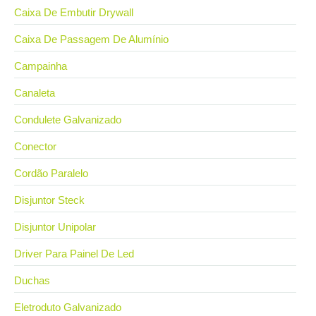
Caixa De Embutir Drywall
Caixa De Passagem De Alumínio
Campainha
Canaleta
Condulete Galvanizado
Conector
Cordão Paralelo
Disjuntor Steck
Disjuntor Unipolar
Driver Para Painel De Led
Duchas
Eletroduto Galvanizado