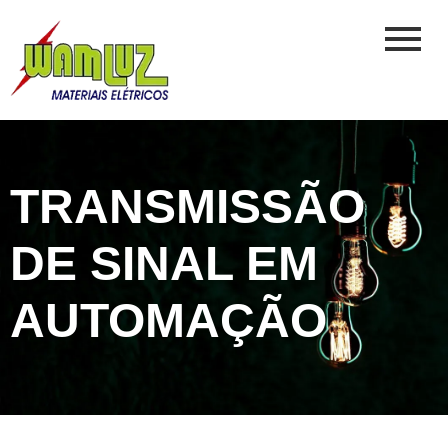
TRANSMISSÃO
DE SINAL EM
AUTOMAÇÃO