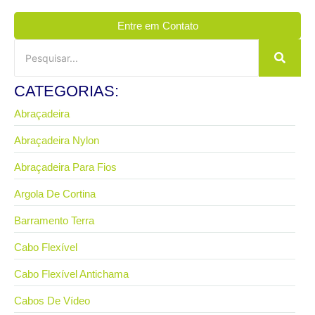
Entre em Contato
CATEGORIAS:
Abraçadeira
Abraçadeira Nylon
Abraçadeira Para Fios
Argola De Cortina
Barramento Terra
Cabo Flexível
Cabo Flexível Antichama
Cabos De Vídeo