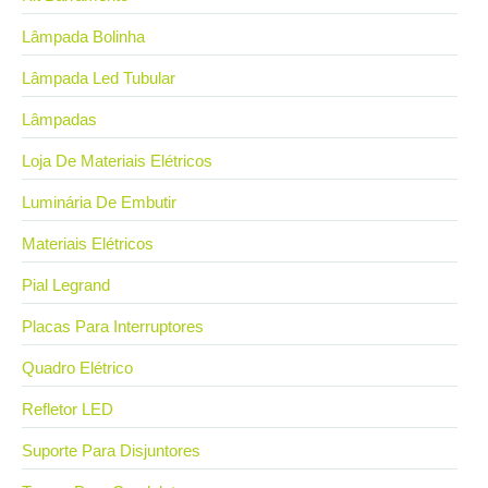
Lâmpada Bolinha
Lâmpada Led Tubular
Lâmpadas
Loja De Materiais Elétricos
Luminária De Embutir
Materiais Elétricos
Pial Legrand
Placas Para Interruptores
Quadro Elétrico
Refletor LED
Suporte Para Disjuntores