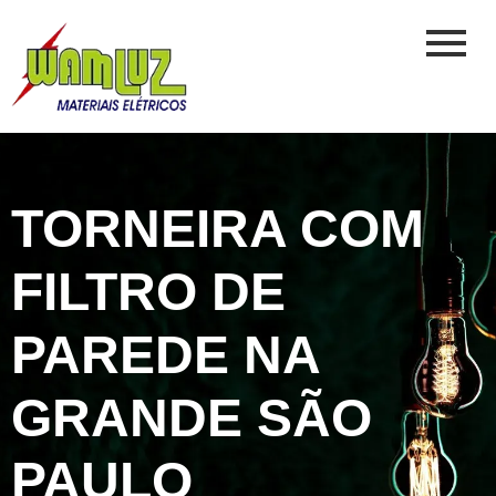
TORNEIRA COM
FILTRO DE
PAREDE NA
GRANDE SÃO
PAULO