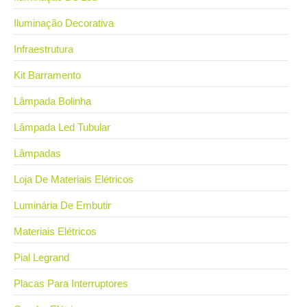
Iluminação Decorativa
Infraestrutura
Kit Barramento
Lâmpada Bolinha
Lâmpada Led Tubular
Lâmpadas
Loja De Materiais Elétricos
Luminária De Embutir
Materiais Elétricos
Pial Legrand
Placas Para Interruptores