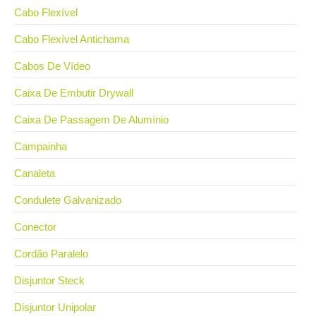
Cabo Flexível
Cabo Flexível Antichama
Cabos De Vídeo
Caixa De Embutir Drywall
Caixa De Passagem De Alumínio
Campainha
Canaleta
Condulete Galvanizado
Conector
Cordão Paralelo
Disjuntor Steck
Disjuntor Unipolar