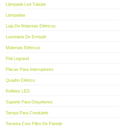
Lâmpada Led Tubular
Lâmpadas
Loja De Materiais Elétricos
Luminária De Embutir
Materiais Elétricos
Pial Legrand
Placas Para Interruptores
Quadro Elétrico
Refletor LED
Suporte Para Disjuntores
Tampa Para Condulete
Torneira Com Filtro De Parede