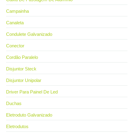
Campainha
Canaleta
Condulete Galvanizado
Conector
Cordão Paralelo
Disjuntor Steck
Disjuntor Unipolar
Driver Para Painel De Led
Duchas
Eletroduto Galvanizado
Eletrodutos