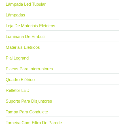
Lâmpada Led Tubular
Lâmpadas
Loja De Materiais Elétricos
Luminária De Embutir
Materiais Elétricos
Pial Legrand
Placas Para Interruptores
Quadro Elétrico
Refletor LED
Suporte Para Disjuntores
Tampa Para Condulete
Torneira Com Filtro De Parede