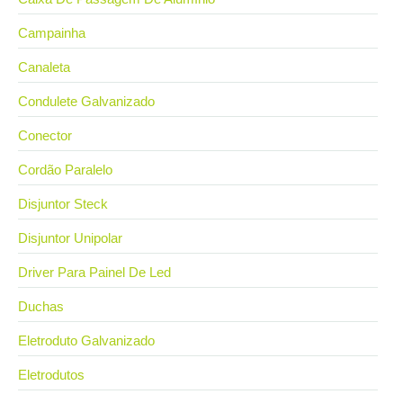
Campainha
Canaleta
Condulete Galvanizado
Conector
Cordão Paralelo
Disjuntor Steck
Disjuntor Unipolar
Driver Para Painel De Led
Duchas
Eletroduto Galvanizado
Eletrodutos