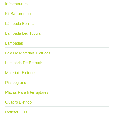
Infraestrutura
Kit Barramento
Lâmpada Bolinha
Lâmpada Led Tubular
Lâmpadas
Loja De Materiais Elétricos
Luminária De Embutir
Materiais Elétricos
Pial Legrand
Placas Para Interruptores
Quadro Elétrico
Refletor LED