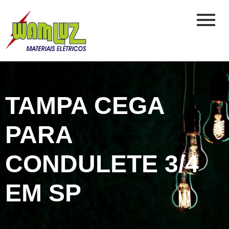
TAMPA CEGA
PARA
CONDULETE 3/4
EM SP