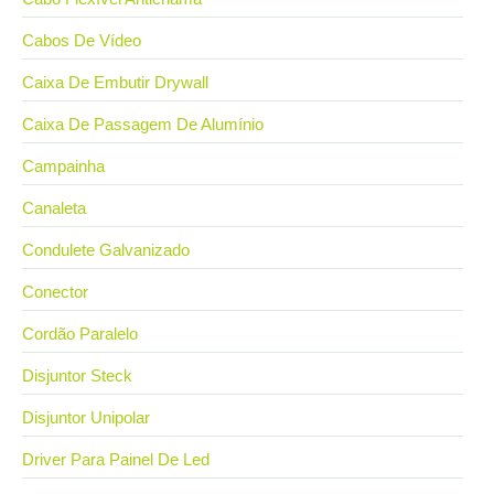
Cabos De Vídeo
Caixa De Embutir Drywall
Caixa De Passagem De Alumínio
Campainha
Canaleta
Condulete Galvanizado
Conector
Cordão Paralelo
Disjuntor Steck
Disjuntor Unipolar
Driver Para Painel De Led