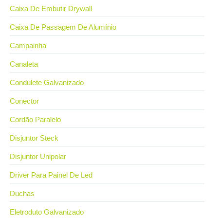
Caixa De Embutir Drywall
Caixa De Passagem De Alumínio
Campainha
Canaleta
Condulete Galvanizado
Conector
Cordão Paralelo
Disjuntor Steck
Disjuntor Unipolar
Driver Para Painel De Led
Duchas
Eletroduto Galvanizado