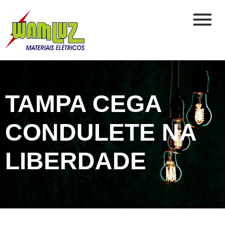
TAMPA CEGA
CONDULETE NA
LIBERDADE