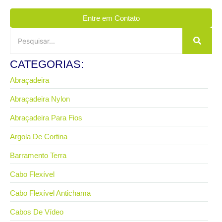
Entre em Contato
CATEGORIAS:
Abraçadeira
Abraçadeira Nylon
Abraçadeira Para Fios
Argola De Cortina
Barramento Terra
Cabo Flexível
Cabo Flexível Antichama
Cabos De Vídeo