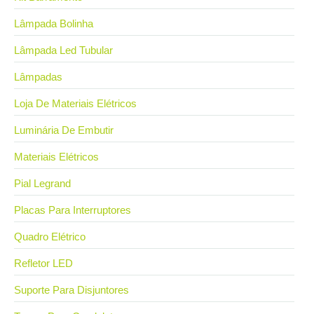
Lâmpada Bolinha
Lâmpada Led Tubular
Lâmpadas
Loja De Materiais Elétricos
Luminária De Embutir
Materiais Elétricos
Pial Legrand
Placas Para Interruptores
Quadro Elétrico
Refletor LED
Suporte Para Disjuntores