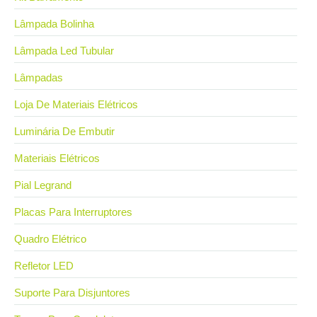
Lâmpada Bolinha
Lâmpada Led Tubular
Lâmpadas
Loja De Materiais Elétricos
Luminária De Embutir
Materiais Elétricos
Pial Legrand
Placas Para Interruptores
Quadro Elétrico
Refletor LED
Suporte Para Disjuntores