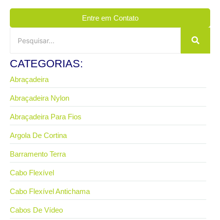
Entre em Contato
CATEGORIAS:
Abraçadeira
Abraçadeira Nylon
Abraçadeira Para Fios
Argola De Cortina
Barramento Terra
Cabo Flexível
Cabo Flexível Antichama
Cabos De Vídeo