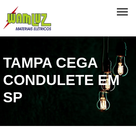
TAMPA CEGA
CONDULETE EM
SP