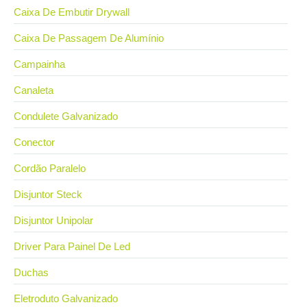
Caixa De Embutir Drywall
Caixa De Passagem De Alumínio
Campainha
Canaleta
Condulete Galvanizado
Conector
Cordão Paralelo
Disjuntor Steck
Disjuntor Unipolar
Driver Para Painel De Led
Duchas
Eletroduto Galvanizado