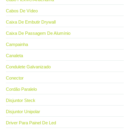
Cabos De Vídeo
Caixa De Embutir Drywall
Caixa De Passagem De Alumínio
Campainha
Canaleta
Condulete Galvanizado
Conector
Cordão Paralelo
Disjuntor Steck
Disjuntor Unipolar
Driver Para Painel De Led