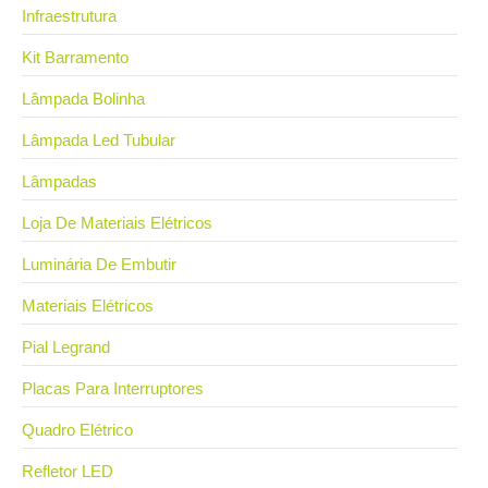
Infraestrutura
Kit Barramento
Lâmpada Bolinha
Lâmpada Led Tubular
Lâmpadas
Loja De Materiais Elétricos
Luminária De Embutir
Materiais Elétricos
Pial Legrand
Placas Para Interruptores
Quadro Elétrico
Refletor LED