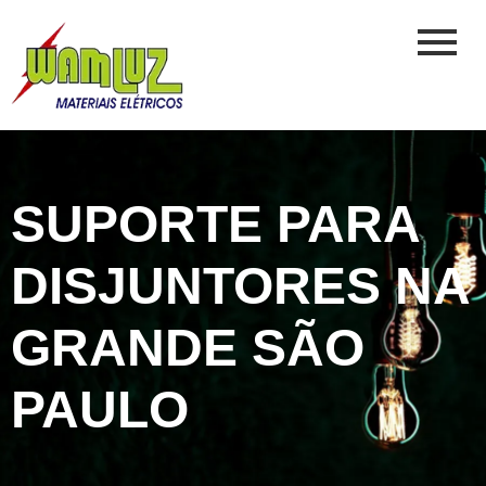
SUPORTE PARA
DISJUNTORES NA
GRANDE SÃO
PAULO