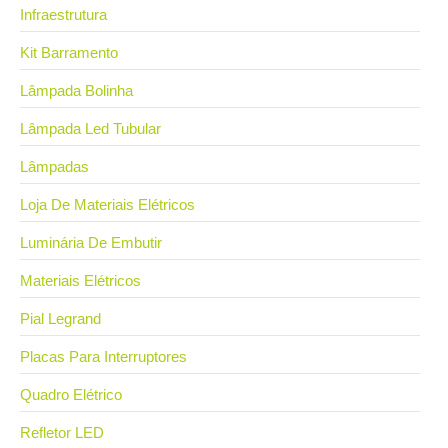
Infraestrutura
Kit Barramento
Lâmpada Bolinha
Lâmpada Led Tubular
Lâmpadas
Loja De Materiais Elétricos
Luminária De Embutir
Materiais Elétricos
Pial Legrand
Placas Para Interruptores
Quadro Elétrico
Refletor LED