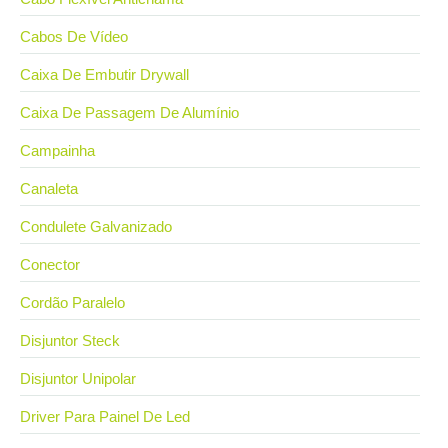
Cabos De Vídeo
Caixa De Embutir Drywall
Caixa De Passagem De Alumínio
Campainha
Canaleta
Condulete Galvanizado
Conector
Cordão Paralelo
Disjuntor Steck
Disjuntor Unipolar
Driver Para Painel De Led