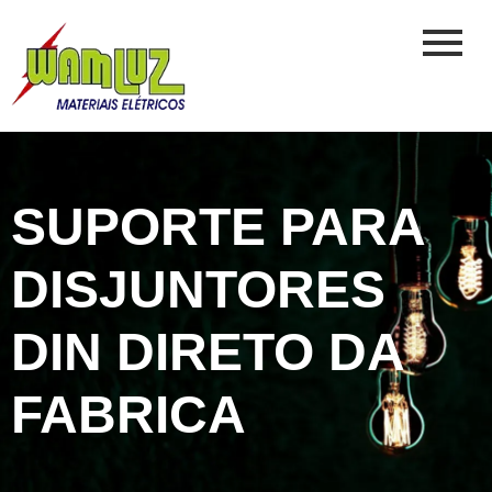
SUPORTE PARA
DISJUNTORES
DIN DIRETO DA
FABRICA