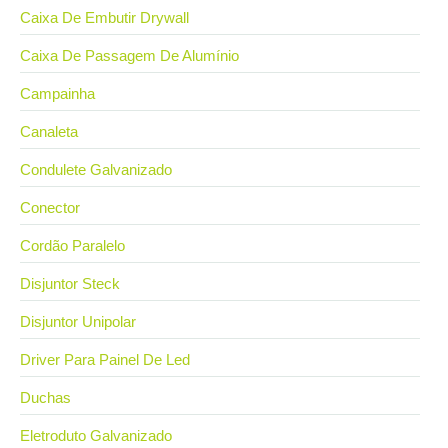
Caixa De Embutir Drywall
Caixa De Passagem De Alumínio
Campainha
Canaleta
Condulete Galvanizado
Conector
Cordão Paralelo
Disjuntor Steck
Disjuntor Unipolar
Driver Para Painel De Led
Duchas
Eletroduto Galvanizado