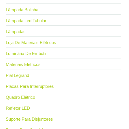
Lâmpada Bolinha
Lâmpada Led Tubular
Lâmpadas
Loja De Materiais Elétricos
Luminária De Embutir
Materiais Elétricos
Pial Legrand
Placas Para Interruptores
Quadro Elétrico
Refletor LED
Suporte Para Disjuntores