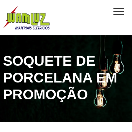
SOQUETE DE
PORCELANA EM
PROMOÇÃO