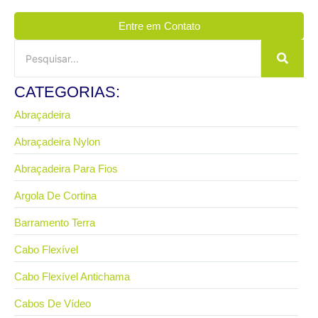
Entre em Contato
CATEGORIAS:
Abraçadeira
Abraçadeira Nylon
Abraçadeira Para Fios
Argola De Cortina
Barramento Terra
Cabo Flexível
Cabo Flexível Antichama
Cabos De Vídeo