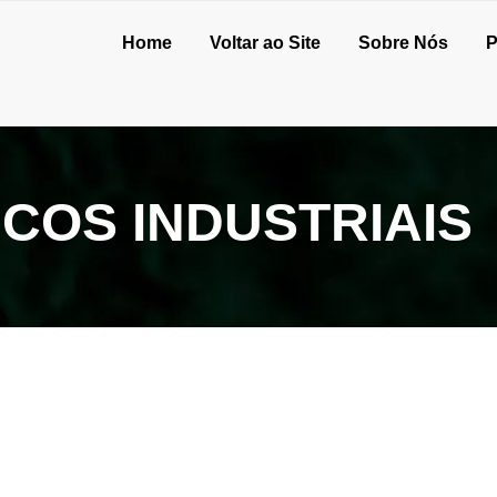
Home
Voltar ao Site
Sobre Nós
P
COS INDUSTRIAIS