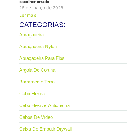
escolher errado
26 de março de 2026
Ler mais
CATEGORIAS:
Abraçadeira
Abraçadeira Nylon
Abraçadeira Para Fios
Argola De Cortina
Barramento Terra
Cabo Flexível
Cabo Flexível Antichama
Cabos De Vídeo
Caixa De Embutir Drywall