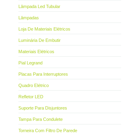
Lâmpada Led Tubular
Lâmpadas
Loja De Materiais Elétricos
Luminária De Embutir
Materiais Elétricos
Pial Legrand
Placas Para Interruptores
Quadro Elétrico
Refletor LED
Suporte Para Disjuntores
Tampa Para Condulete
Torneira Com Filtro De Parede