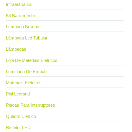
Infraestrutura
Kit Barramento
Lâmpada Bolinha
Lâmpada Led Tubular
Lâmpadas
Loja De Materiais Elétricos
Luminária De Embutir
Materiais Elétricos
Pial Legrand
Placas Para Interruptores
Quadro Elétrico
Refletor LED