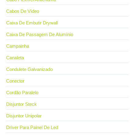
Cabos De Vídeo
Caixa De Embutir Drywall
Caixa De Passagem De Alumínio
Campainha
Canaleta
Condulete Galvanizado
Conector
Cordão Paralelo
Disjuntor Steck
Disjuntor Unipolar
Driver Para Painel De Led