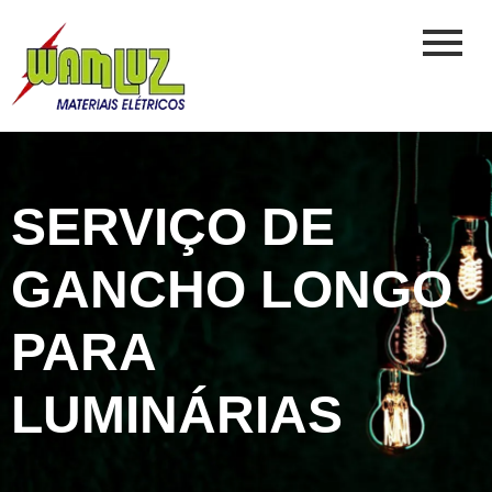
SERVIÇO DE
GANCHO LONGO
PARA
LUMINÁRIAS