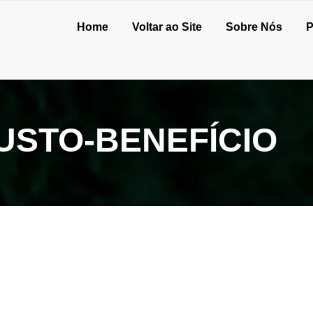
Home
Voltar ao Site
Sobre Nós
P
USTO-BENEFÍCIO