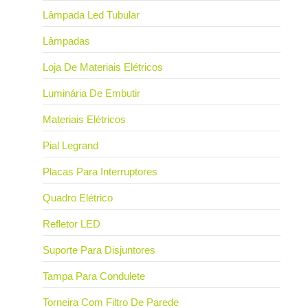
Lâmpada Led Tubular
Lâmpadas
Loja De Materiais Elétricos
Luminária De Embutir
Materiais Elétricos
Pial Legrand
Placas Para Interruptores
Quadro Elétrico
Refletor LED
Suporte Para Disjuntores
Tampa Para Condulete
Torneira Com Filtro De Parede