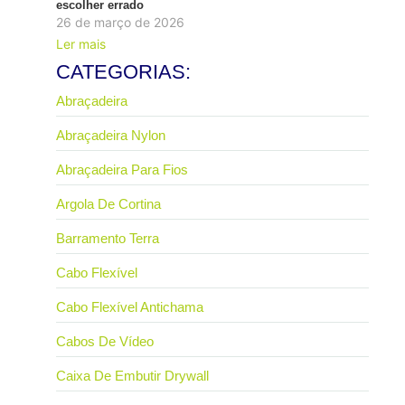
escolher errado
26 de março de 2026
Ler mais
CATEGORIAS:
Abraçadeira
Abraçadeira Nylon
Abraçadeira Para Fios
Argola De Cortina
Barramento Terra
Cabo Flexível
Cabo Flexível Antichama
Cabos De Vídeo
Caixa De Embutir Drywall