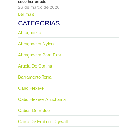
escolher errado
26 de março de 2026
Ler mais
CATEGORIAS:
Abraçadeira
Abraçadeira Nylon
Abraçadeira Para Fios
Argola De Cortina
Barramento Terra
Cabo Flexível
Cabo Flexível Antichama
Cabos De Vídeo
Caixa De Embutir Drywall