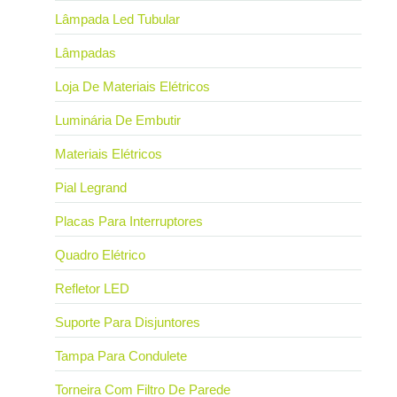
Lâmpada Led Tubular
Lâmpadas
Loja De Materiais Elétricos
Luminária De Embutir
Materiais Elétricos
Pial Legrand
Placas Para Interruptores
Quadro Elétrico
Refletor LED
Suporte Para Disjuntores
Tampa Para Condulete
Torneira Com Filtro De Parede