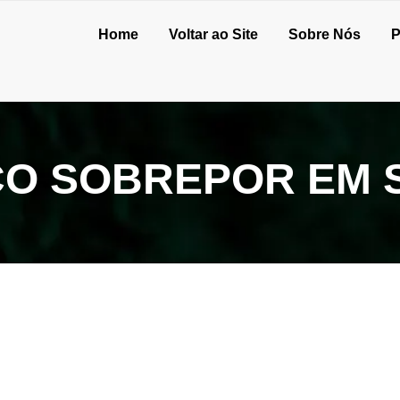
Home
Voltar ao Site
Sobre Nós
P
CO SOBREPOR EM 