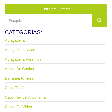
Entre em Contato
CATEGORIAS:
Abraçadeira
Abraçadeira Nylon
Abraçadeira Para Fios
Argola De Cortina
Barramento Terra
Cabo Flexível
Cabo Flexível Antichama
Cabos De Vídeo