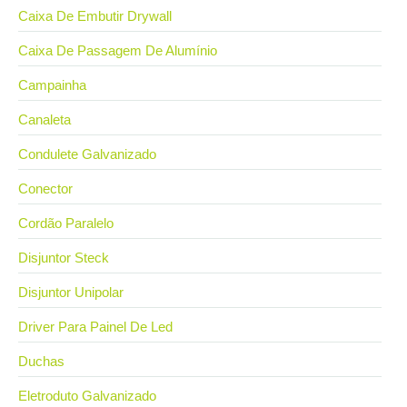
Caixa De Embutir Drywall
Caixa De Passagem De Alumínio
Campainha
Canaleta
Condulete Galvanizado
Conector
Cordão Paralelo
Disjuntor Steck
Disjuntor Unipolar
Driver Para Painel De Led
Duchas
Eletroduto Galvanizado