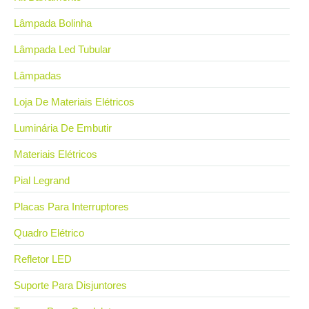
Lâmpada Bolinha
Lâmpada Led Tubular
Lâmpadas
Loja De Materiais Elétricos
Luminária De Embutir
Materiais Elétricos
Pial Legrand
Placas Para Interruptores
Quadro Elétrico
Refletor LED
Suporte Para Disjuntores