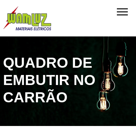
QUADRO DE
EMBUTIR NO
CARRÃO