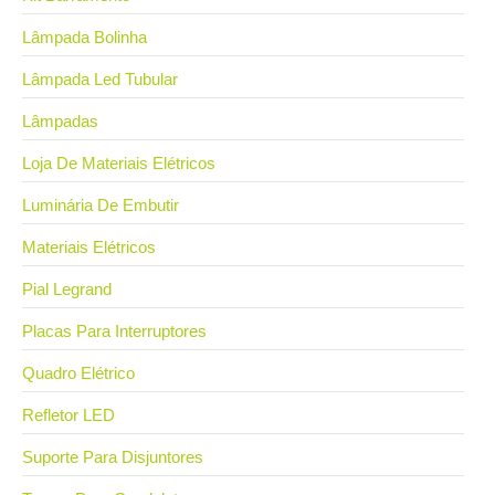
Lâmpada Bolinha
Lâmpada Led Tubular
Lâmpadas
Loja De Materiais Elétricos
Luminária De Embutir
Materiais Elétricos
Pial Legrand
Placas Para Interruptores
Quadro Elétrico
Refletor LED
Suporte Para Disjuntores