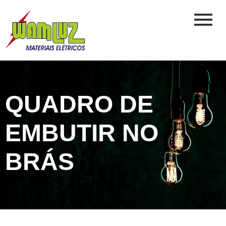
QUADRO DE
EMBUTIR NO
BRÁS