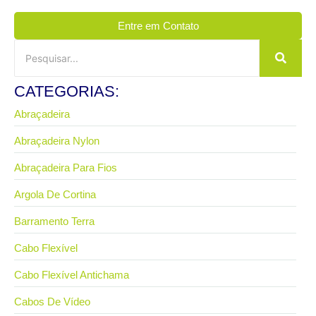
Entre em Contato
CATEGORIAS:
Abraçadeira
Abraçadeira Nylon
Abraçadeira Para Fios
Argola De Cortina
Barramento Terra
Cabo Flexível
Cabo Flexível Antichama
Cabos De Vídeo