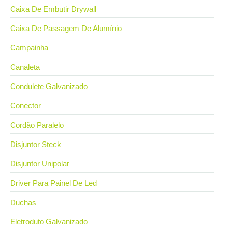
Caixa De Embutir Drywall
Caixa De Passagem De Alumínio
Campainha
Canaleta
Condulete Galvanizado
Conector
Cordão Paralelo
Disjuntor Steck
Disjuntor Unipolar
Driver Para Painel De Led
Duchas
Eletroduto Galvanizado