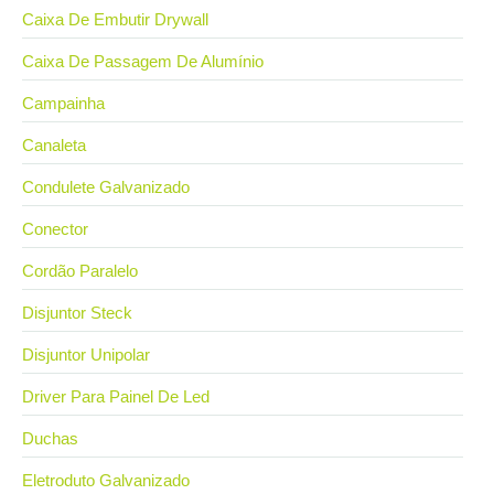
Caixa De Embutir Drywall
Caixa De Passagem De Alumínio
Campainha
Canaleta
Condulete Galvanizado
Conector
Cordão Paralelo
Disjuntor Steck
Disjuntor Unipolar
Driver Para Painel De Led
Duchas
Eletroduto Galvanizado