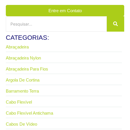
Entre em Contato
CATEGORIAS:
Abraçadeira
Abraçadeira Nylon
Abraçadeira Para Fios
Argola De Cortina
Barramento Terra
Cabo Flexível
Cabo Flexível Antichama
Cabos De Vídeo