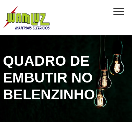
QUADRO DE
EMBUTIR NO
BELENZINHO