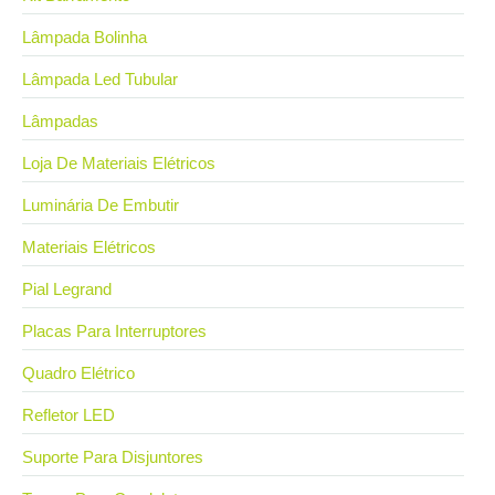
Lâmpada Bolinha
Lâmpada Led Tubular
Lâmpadas
Loja De Materiais Elétricos
Luminária De Embutir
Materiais Elétricos
Pial Legrand
Placas Para Interruptores
Quadro Elétrico
Refletor LED
Suporte Para Disjuntores